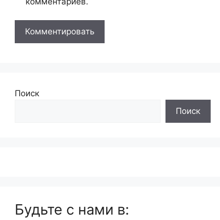
комментариев.
Поиск
Поиск
Будьте с нами в: