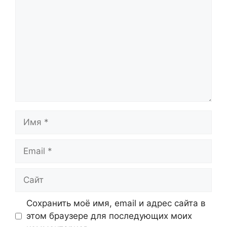
Имя
Email
Сайт
Сохранить моё имя, email и адрес сайта в
этом браузере для последующих моих