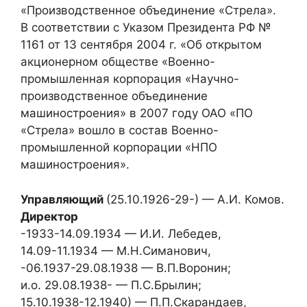
«Производственное объединение «Стрела».
В соответствии с Указом Президента РФ №
1161 от 13 сентября 2004 г. «Об открытом
акционерном обществе «Военно-
промышленная корпорация «Научно-
производственное объединение
машиностроения» в 2007 году ОАО «ПО
«Стрела» вошло в состав Военно-
промышленной корпорации «НПО
машиностроения».
Управляющий
(25.10.1926-29-) — А.И. Комов.
Директор
-1933-14.09.1934 — И.И. Лебедев,
14.09-11.1934 — М.Н.Симанович,
-06.1937-29.08.1938 — В.П.Воронин;
и.о. 29.08.1938- — П.С.Брылин;
15.10.1938-12.1940) — П.П.Скарандаев,