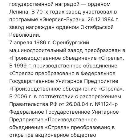
государственной наградой — орденом
Ленина. В 70-х годах завод участвовал в
программе «Энергия-Буран». 26.12.1984 г.
завод награжден орденом Октябрьской
Революции.
7 апреля 1986 г. Оренбургский
машиностроительный завод преобразован в
«Производственное объединение «Стрела».
В 1999 г. производственное объединение
«Стрела» преобразовано в Федеральное
Государственное Унитарное Предприятие
«Производственное объединение «Стрела».
В 2006 г. в соответствии с распоряжением
Правительства РФ от 26.08.04 г. №1124-р
Федеральное Государственное Унитарное
Предприятие «Производственное
объединение «Стрела» преобразовано в
открытое акционерное общество