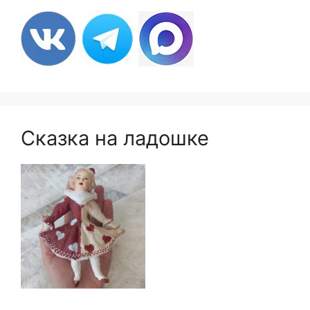
Сказка на ладошке