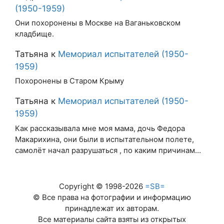
(1950-1959)
Они похоронены в Москве на Ваганьковском
кладбище.
Татьяна
к
Мемориал испытателей (1950-
1959)
Похоронены в Старом Крыму
Татьяна
к
Мемориал испытателей (1950-
1959)
Как рассказывала мне моя мама, дочь Федора
Макарихина, они были в испытательном полете,
самолёт начал разрушаться , по каким причинам…
Copyright © 1998-2026
=SB=
© Все права на фотографии и информацию
принадлежат их авторам.
Все материалы сайта взяты из открытых