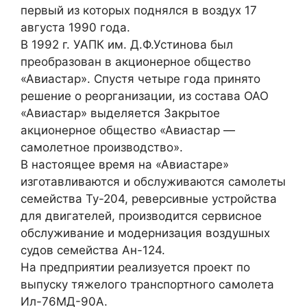
первый из которых поднялся в воздух 17
августа 1990 года.
В 1992 г. УАПК им. Д.Ф.Устинова был
преобразован в акционерное общество
«Авиастар». Спустя четыре года принято
решение о реорганизации, из состава ОАО
«Авиастар» выделяется Закрытое
акционерное общество «Авиастар —
самолетное производство».
В настоящее время на «Авиастаре»
изготавливаются и обслуживаются самолеты
семейства Ту-204, реверсивные устройства
для двигателей, производится сервисное
обслуживание и модернизация воздушных
судов семейства Ан-124.
На предприятии реализуется проект по
выпуску тяжелого транспортного самолета
Ил-76МД-90А.