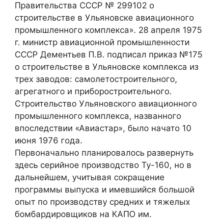
Правительства СССР № 299102 о
строительстве в Ульяновске авиационного
промышленного комплекса». 28 апреля 1975
г. министр авиационной промышленности
СССР Дементьев П.В. подписал приказ №175
о строительстве в Ульяновске комплекса из
трех заводов: самолетостроительного,
агрегатного и приборостроительного.
Строительство Ульяновского авиационного
промышленного комплекса, названного
впоследствии «Авиастар», было начато 10
июня 1976 года.
Первоначально планировалось развернуть
здесь серийное производство Ту-160, но в
дальнейшем, учитывая сокращение
программы выпуска и имевшийся большой
опыт по производству средних и тяжелых
бомбардировщиков на КАПО им.