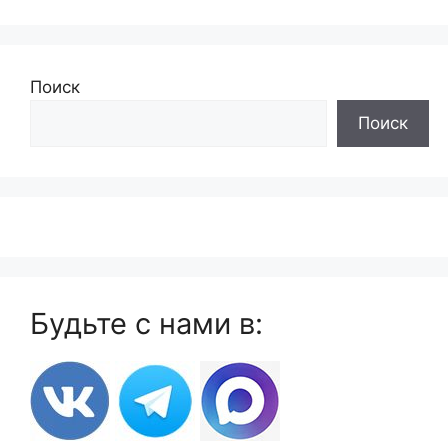
Поиск
Поиск
Будьте с нами в: