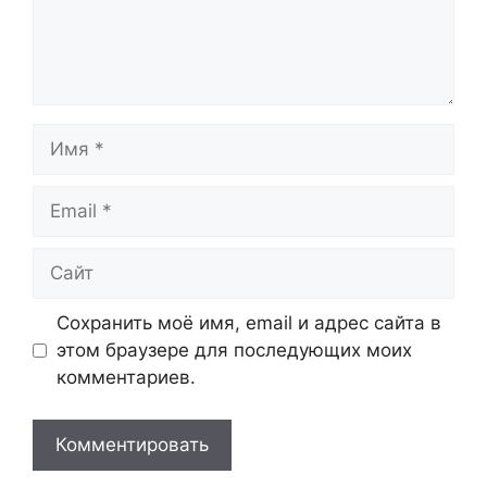
Имя
Email
Сайт
Сохранить моё имя, email и адрес сайта в
этом браузере для последующих моих
комментариев.