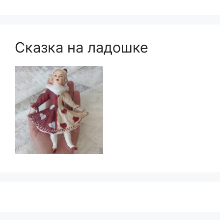
Сказка на ладошке