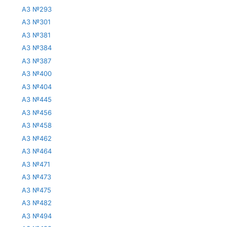
АЗ №293
АЗ №301
АЗ №381
АЗ №384
АЗ №387
АЗ №400
АЗ №404
АЗ №445
АЗ №456
АЗ №458
АЗ №462
АЗ №464
АЗ №471
АЗ №473
АЗ №475
АЗ №482
АЗ №494