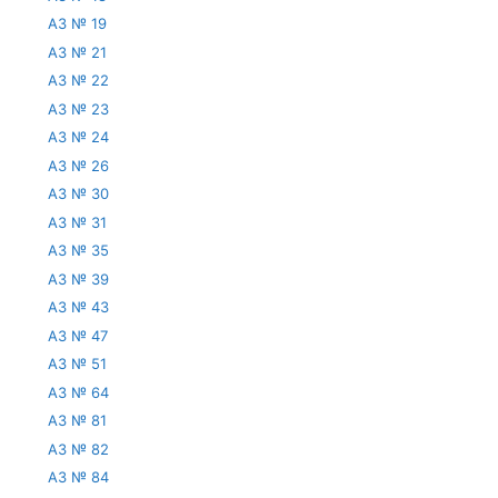
АЗ № 19
АЗ № 21
АЗ № 22
АЗ № 23
АЗ № 24
АЗ № 26
АЗ № 30
АЗ № 31
АЗ № 35
АЗ № 39
АЗ № 43
АЗ № 47
АЗ № 51
АЗ № 64
АЗ № 81
АЗ № 82
АЗ № 84