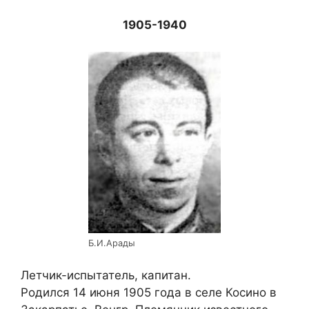
1905-1940
Б.И.Арады
Летчик-испытатель, капитан.
Родился 14 июня 1905 года в селе Косино в