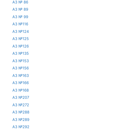
АЗ № 86
АЗ № 89
АЗ № 99
АЗ №116
АЗ №124
АЗ №125
АЗ №126
АЗ №135
АЗ №153
АЗ №156
АЗ №163
АЗ №166
АЗ №168
АЗ №207
АЗ №272
АЗ №288
АЗ №289
АЗ №292