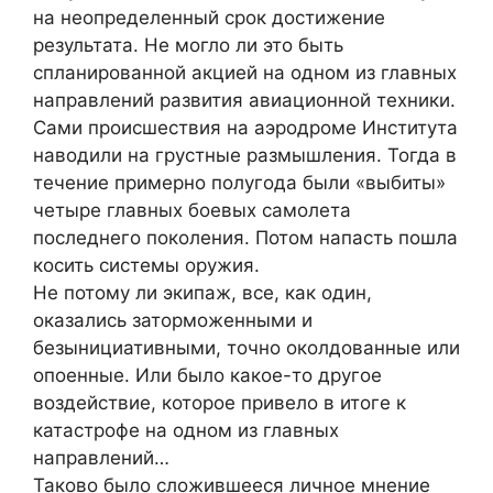
на неопределенный срок достижение
результата. Не могло ли это быть
спланированной акцией на одном из главных
направлений развития авиационной техники.
Сами происшествия на аэродроме Института
наводили на грустные размышления. Тогда в
течение примерно полугода были «выбиты»
четыре главных боевых самолета
последнего поколения. Потом напасть пошла
косить системы оружия.
Не потому ли экипаж, все, как один,
оказались заторможенными и
безынициативными, точно околдованные или
опоенные. Или было какое-то другое
воздействие, которое привело в итоге к
катастрофе на одном из главных
направлений…
Таково было сложившееся личное мнение