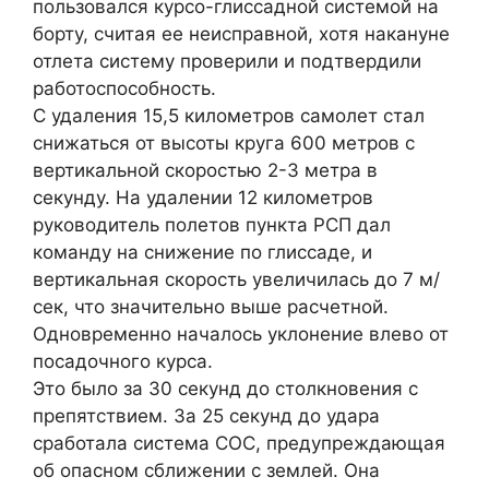
пользовался курсо-глиссадной системой на
борту, считая ее неисправной, хотя накануне
отлета систему проверили и подтвердили
работоспособность.
С удаления 15,5 километров самолет стал
снижаться от высоты круга 600 метров с
вертикальной скоростью 2-3 метра в
секунду. На удалении 12 километров
руководитель полетов пункта РСП дал
команду на снижение по глиссаде, и
вертикальная скорость увеличилась до 7 м/
сек, что значительно выше расчетной.
Одновременно началось уклонение влево от
посадочного курса.
Это было за 30 секунд до столкновения с
препятствием. За 25 секунд до удара
сработала система СОС, предупреждающая
об опасном сближении с землей. Она