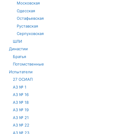
Московская
Одесская
Остафьевская
Руставская
Серпуховская
ШЛИ
Династии
Братья
Потомственные
Испытатели
27 ОСИАП
АЗ № 1
АЗ № 16
АЗ № 18
АЗ № 19
АЗ № 21
АЗ № 22
АЗ № 23