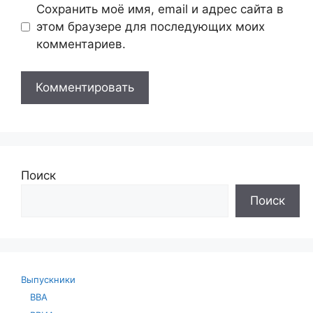
Сохранить моё имя, email и адрес сайта в
этом браузере для последующих моих
комментариев.
Поиск
Поиск
Выпускники
ВВА