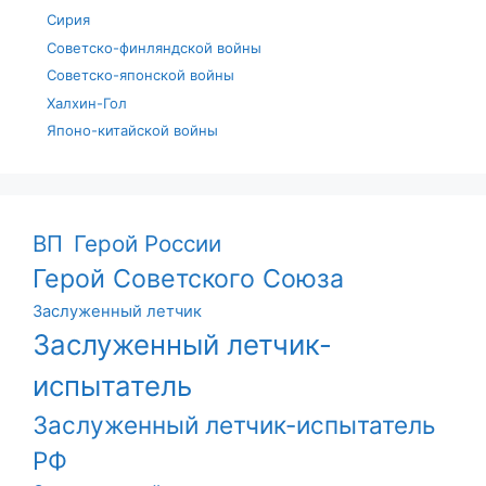
Сирия
Советско-финляндской войны
Советско-японской войны
Халхин-Гол
Японо-китайской войны
ВП
Герой России
Герой Советского Союза
Заслуженный летчик
Заслуженный летчик-
испытатель
Заслуженный летчик-испытатель
РФ