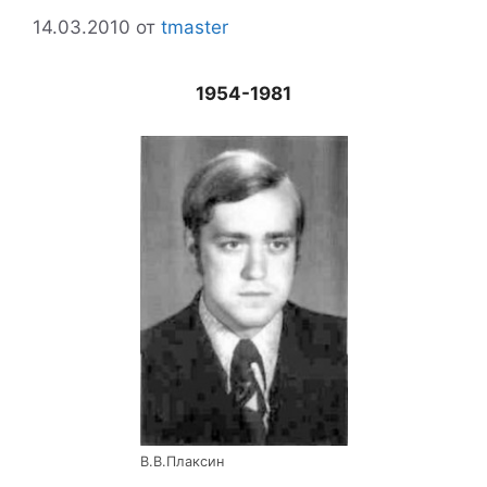
14.03.2010
от
tmaster
1954-1981
В.В.Плаксин