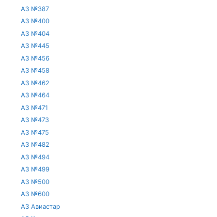
АЗ №387
АЗ №400
АЗ №404
АЗ №445
АЗ №456
АЗ №458
АЗ №462
АЗ №464
АЗ №471
АЗ №473
АЗ №475
АЗ №482
АЗ №494
АЗ №499
АЗ №500
АЗ №600
АЗ Авиастар