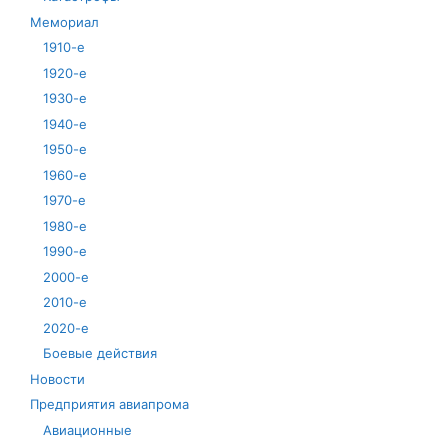
Мемориал
1910-е
1920-е
1930-е
1940-е
1950-е
1960-е
1970-е
1980-е
1990-е
2000-е
2010-е
2020-е
Боевые действия
Новости
Предприятия авиапрома
Авиационные