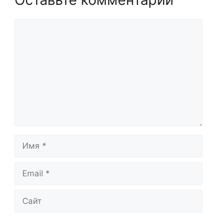
Комментарий
Имя
Email
Сайт