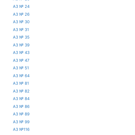
АЗ № 24
АЗ № 26
АЗ № 30
АЗ № 31
АЗ № 35
АЗ № 39
АЗ № 43
АЗ № 47
АЗ № 51
АЗ № 64
АЗ № 81
АЗ № 82
АЗ № 84
АЗ № 86
АЗ № 89
АЗ № 99
АЗ №116