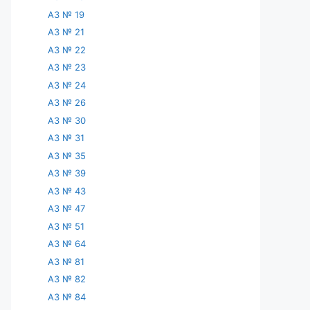
АЗ № 19
АЗ № 21
АЗ № 22
АЗ № 23
АЗ № 24
АЗ № 26
АЗ № 30
АЗ № 31
АЗ № 35
АЗ № 39
АЗ № 43
АЗ № 47
АЗ № 51
АЗ № 64
АЗ № 81
АЗ № 82
АЗ № 84