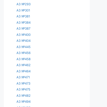
АЗ №293
АЗ №301
АЗ №381
АЗ №384
АЗ №387
АЗ №400
АЗ №404
АЗ №445
АЗ №456
АЗ №458
АЗ №462
АЗ №464
АЗ №471
АЗ №473
АЗ №475
АЗ №482
АЗ №494