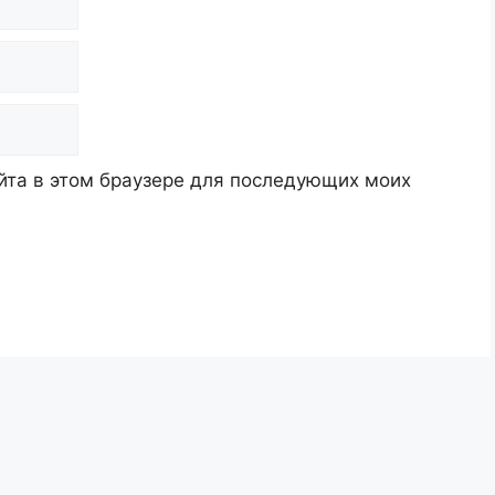
айта в этом браузере для последующих моих