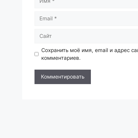
Email
Сайт
Сохранить моё имя, email и адрес с
комментариев.