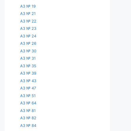
АЗ № 19
АЗ № 21
АЗ № 22
АЗ № 23
АЗ № 24
АЗ № 26
АЗ № 30
АЗ № 31
АЗ № 35
АЗ № 39
АЗ № 43
АЗ № 47
АЗ № 51
АЗ № 64
АЗ № 81
АЗ № 82
АЗ № 84