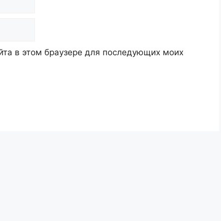
айта в этом браузере для последующих моих