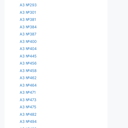
АЗ №293
АЗ №301
АЗ №381
АЗ №384
АЗ №387
АЗ №400
АЗ №404
АЗ №445
АЗ №456
АЗ №458
АЗ №462
АЗ №464
АЗ №471
АЗ №473
АЗ №475
АЗ №482
АЗ №494