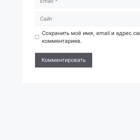
Сайт
Сохранить моё имя, email и адрес с
комментариев.