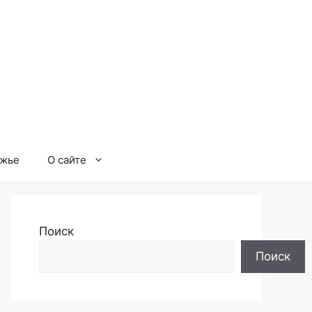
ржье
О сайте
Поиск
Поиск