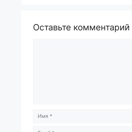
Оставьте комментарий
Комментарий
Имя
Email