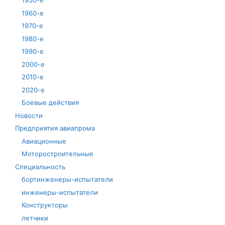
1950-е
1960-е
1970-е
1980-е
1990-е
2000-е
2010-е
2020-е
Боевые действия
Новости
Предприятия авиапрома
Авиационные
Моторостроительные
Специальность
бортинженеры-испытатели
инженеры-испытатели
Конструкторы
летчики