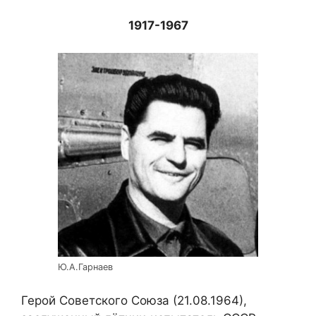
1917-1967
Ю.А.Гарнаев
Герой Советского Союза (21.08.1964),