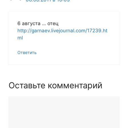
6 августа … отец
http://garnaev.livejournal.com/17239.ht
ml
Ответить
Оставьте комментарий
Комментарий