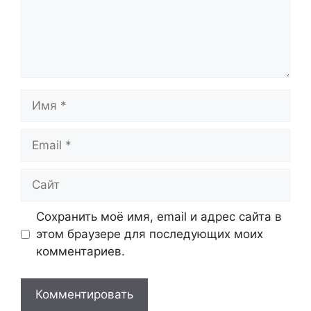
Имя
Email
Сайт
Сохранить моё имя, email и адрес сайта в
этом браузере для последующих моих
комментариев.