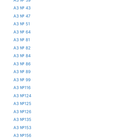
АЗ № 43
АЗ № 47
АЗ № 51
АЗ № 64
АЗ № 81
АЗ № 82
АЗ № 84
АЗ № 86
АЗ № 89
АЗ № 99
АЗ №116
АЗ №124
АЗ №125
АЗ №126
АЗ №135
АЗ №153
АЗ №156