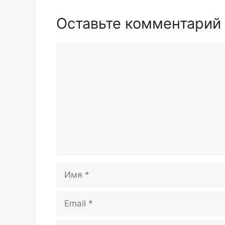
Оставьте комментарий
Комментарий
Имя
Email