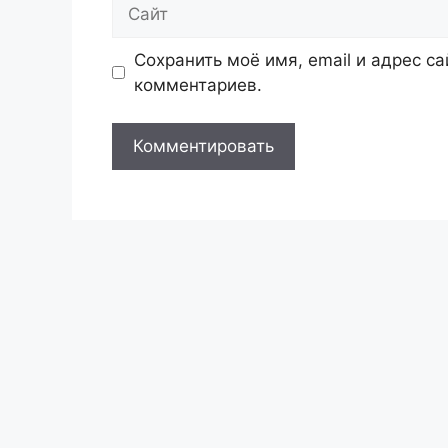
Сайт
Сохранить моё имя, email и адрес с
комментариев.