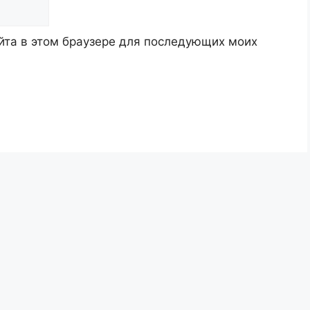
айта в этом браузере для последующих моих