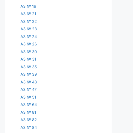
АЗ № 19
АЗ № 21
АЗ № 22
АЗ № 23
АЗ № 24
АЗ № 26
АЗ № 30
АЗ № 31
АЗ № 35
АЗ № 39
АЗ № 43
АЗ № 47
АЗ № 51
АЗ № 64
АЗ № 81
АЗ № 82
АЗ № 84