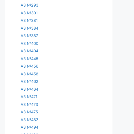
АЗ №293
АЗ №301
АЗ №381
АЗ №384
АЗ №387
АЗ №400
АЗ №404
АЗ №445
АЗ №456
АЗ №458
АЗ №462
АЗ №464
АЗ №471
АЗ №473
АЗ №475
АЗ №482
АЗ №494