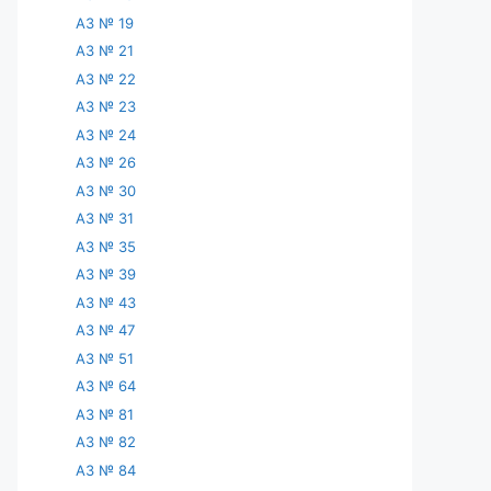
АЗ № 19
АЗ № 21
АЗ № 22
АЗ № 23
АЗ № 24
АЗ № 26
АЗ № 30
АЗ № 31
АЗ № 35
АЗ № 39
АЗ № 43
АЗ № 47
АЗ № 51
АЗ № 64
АЗ № 81
АЗ № 82
АЗ № 84