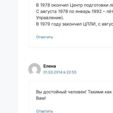
В 1978 окончил Центр подготовки 
С августа 1978 по январь 1992 – л
Управление).
В 1979 году закончил ЦПЛИ, с авгу
Ответить
Елена
01.03.2014 в 22:55
Вы достойный человек! Такими как
Вам!
Ответить