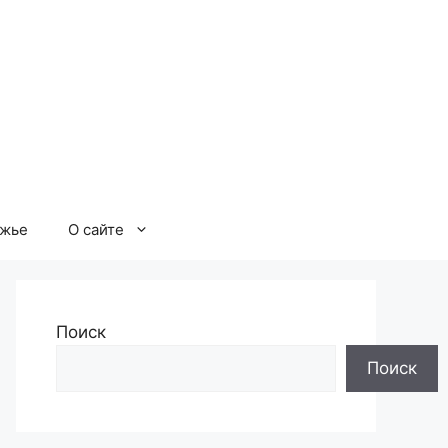
ржье
О сайте
Поиск
Поиск