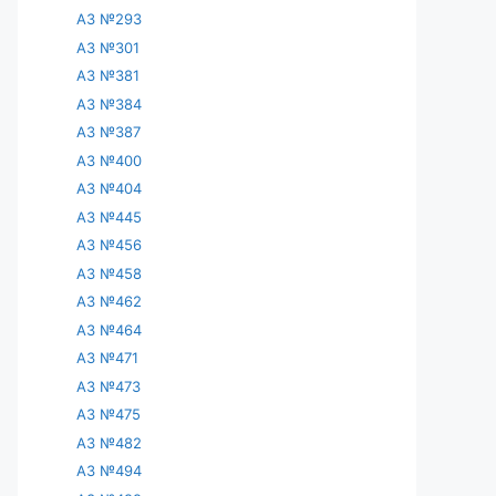
АЗ №293
АЗ №301
АЗ №381
АЗ №384
АЗ №387
АЗ №400
АЗ №404
АЗ №445
АЗ №456
АЗ №458
АЗ №462
АЗ №464
АЗ №471
АЗ №473
АЗ №475
АЗ №482
АЗ №494