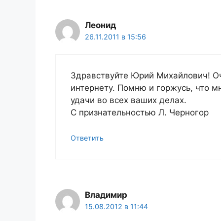
Леонид
26.11.2011 в 15:56
Здравствуйте Юрий Михайлович! Оч
интернету. Помню и горжусь, что м
удачи во всех ваших делах.
С признательностью Л. Черногор
Ответить
Владимир
15.08.2012 в 11:44