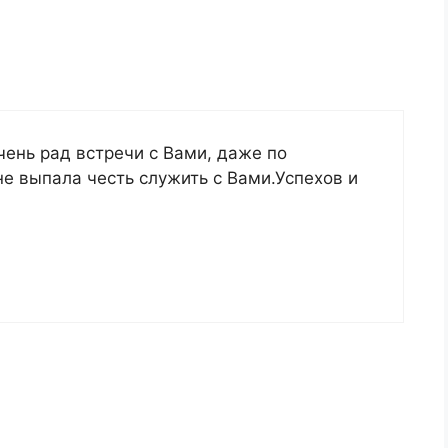
ень рад встречи с Вами, даже по
не выпала честь служить с Вами.Успехов и