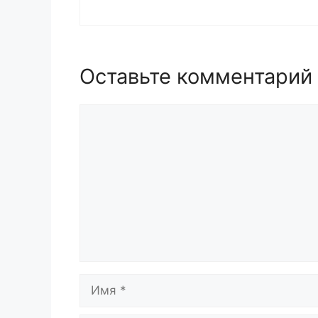
Оставьте комментарий
Комментарий
Имя