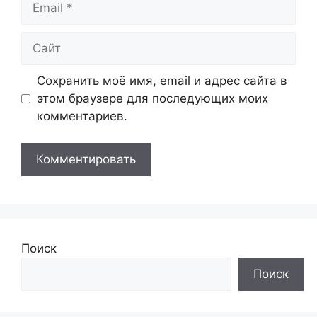
Сайт
Сохранить моё имя, email и адрес сайта в
этом браузере для последующих моих
комментариев.
Поиск
Поиск