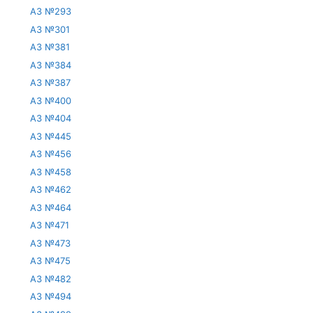
АЗ №293
АЗ №301
АЗ №381
АЗ №384
АЗ №387
АЗ №400
АЗ №404
АЗ №445
АЗ №456
АЗ №458
АЗ №462
АЗ №464
АЗ №471
АЗ №473
АЗ №475
АЗ №482
АЗ №494