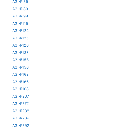
АЗ № 86
АЗ № 89
АЗ № 99
АЗ №116
АЗ №124
АЗ №125
АЗ №126
АЗ №135
АЗ №153
АЗ №156
АЗ №163
АЗ №166
АЗ №168
АЗ №207
АЗ №272
АЗ №288
АЗ №289
АЗ №292