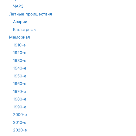
ЧАРЗ
Летные проишествия
Аварии
Катастрофы
Мемориал
1910-е
1920-е
1930-е
1940-е
1950-е
1960-е
1970-е
1980-е
1990-е
2000-е
2010-е
2020-е