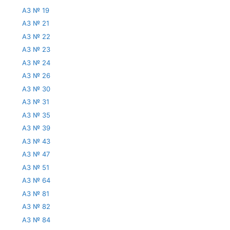
АЗ № 19
АЗ № 21
АЗ № 22
АЗ № 23
АЗ № 24
АЗ № 26
АЗ № 30
АЗ № 31
АЗ № 35
АЗ № 39
АЗ № 43
АЗ № 47
АЗ № 51
АЗ № 64
АЗ № 81
АЗ № 82
АЗ № 84