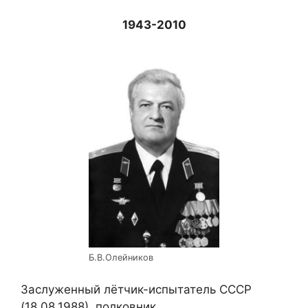
1943-2010
Б.В.Олейников
Заслуженный лётчик-испытатель СССР
(18.08.1988), полковник.