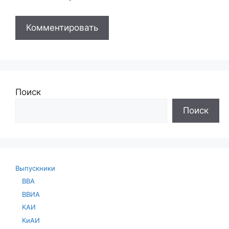
Поиск
Поиск
Выпускники
ВВА
ВВИА
КАИ
КиАИ