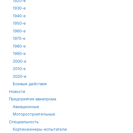
1920-е
1930-е
1940-е
1950-е
1960-е
1970-е
1980-е
1990-е
2000-е
2010-е
2020-е
Боевые действия
Новости
Предприятия авиапрома
Авиационные
Моторостроительные
Специальность
бортинженеры-испытатели