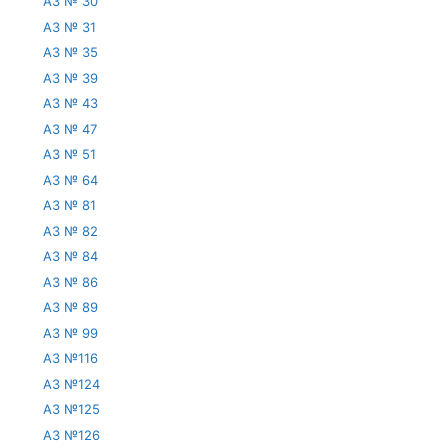
АЗ № 30
АЗ № 31
АЗ № 35
АЗ № 39
АЗ № 43
АЗ № 47
АЗ № 51
АЗ № 64
АЗ № 81
АЗ № 82
АЗ № 84
АЗ № 86
АЗ № 89
АЗ № 99
АЗ №116
АЗ №124
АЗ №125
АЗ №126