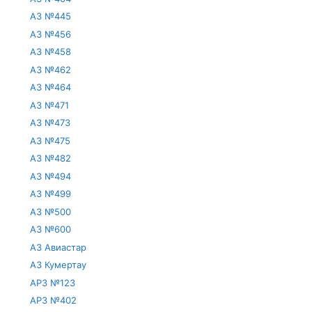
АЗ №445
АЗ №456
АЗ №458
АЗ №462
АЗ №464
АЗ №471
АЗ №473
АЗ №475
АЗ №482
АЗ №494
АЗ №499
АЗ №500
АЗ №600
АЗ Авиастар
АЗ Кумертау
АРЗ №123
АРЗ №402