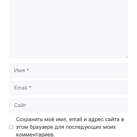
Имя
Email
Сайт
Сохранить моё имя, email и адрес сайта в
этом браузере для последующих моих
комментариев.