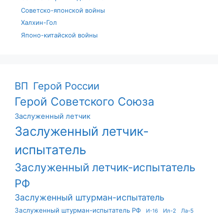
Советско-японской войны
Халхин-Гол
Японо-китайской войны
ВП
Герой России
Герой Советского Союза
Заслуженный летчик
Заслуженный летчик-
испытатель
Заслуженный летчик-испытатель
РФ
Заслуженный штурман-испытатель
Заслуженный штурман-испытатель РФ
Ил-2
Ла-5
И-16