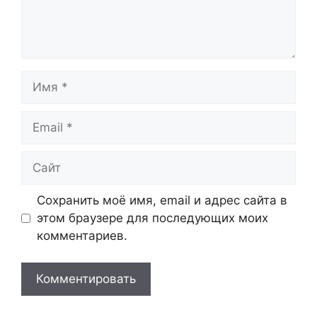
Имя
Email
Сайт
Сохранить моё имя, email и адрес сайта в
этом браузере для последующих моих
комментариев.