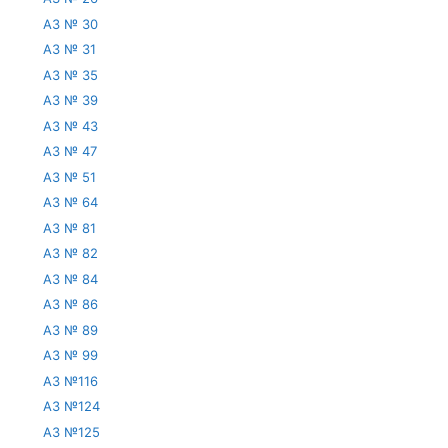
АЗ № 30
АЗ № 31
АЗ № 35
АЗ № 39
АЗ № 43
АЗ № 47
АЗ № 51
АЗ № 64
АЗ № 81
АЗ № 82
АЗ № 84
АЗ № 86
АЗ № 89
АЗ № 99
АЗ №116
АЗ №124
АЗ №125