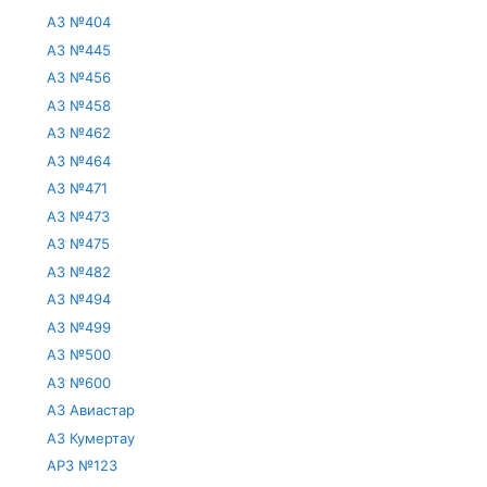
АЗ №404
АЗ №445
АЗ №456
АЗ №458
АЗ №462
АЗ №464
АЗ №471
АЗ №473
АЗ №475
АЗ №482
АЗ №494
АЗ №499
АЗ №500
АЗ №600
АЗ Авиастар
АЗ Кумертау
АРЗ №123