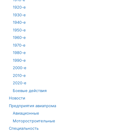
1920-е
1930-е
1940-е
1950-е
1960-е
1970-е
1980-е
1990-е
2000-е
2010-е
2020-е
Боевые действия
Новости
Предприятия авиапрома
Авиационные
Моторостроительные
Специальность