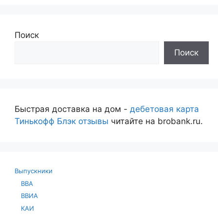
Поиск
Поиск
Быстрая доставка на дом -
дебетовая карта
Тинькофф Блэк отзывы
читайте на brobank.ru.
Выпускники
ВВА
ВВИА
КАИ