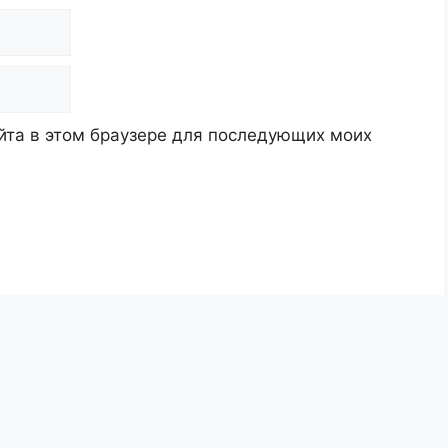
айта в этом браузере для последующих моих