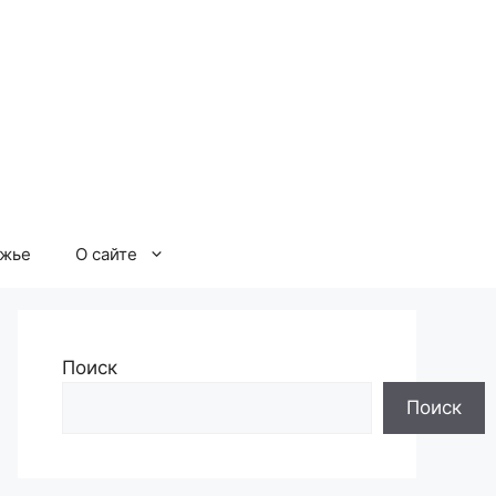
ржье
О сайте
Поиск
Поиск