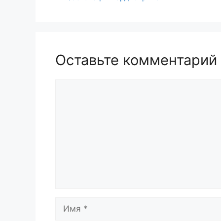
Оставьте комментарий
Комментарий
Имя