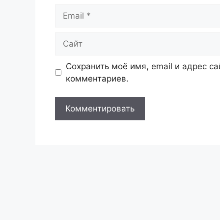
Email
Сайт
Сохранить моё имя, email и адрес с
комментариев.