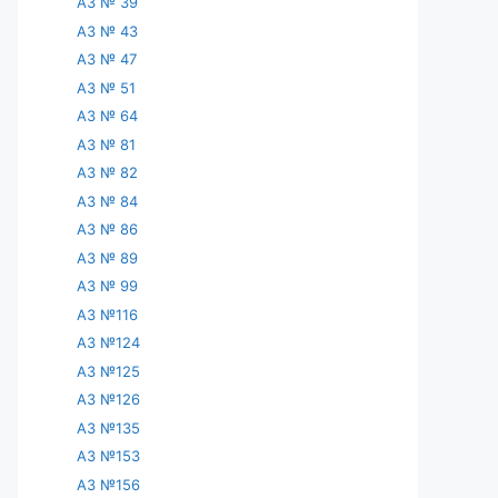
АЗ № 39
АЗ № 43
АЗ № 47
АЗ № 51
АЗ № 64
АЗ № 81
АЗ № 82
АЗ № 84
АЗ № 86
АЗ № 89
АЗ № 99
АЗ №116
АЗ №124
АЗ №125
АЗ №126
АЗ №135
АЗ №153
АЗ №156