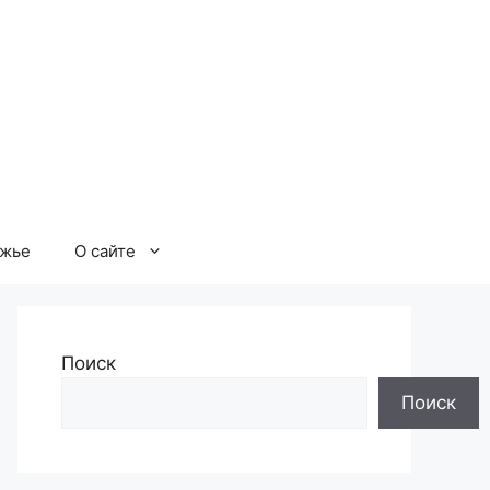
ржье
О сайте
Поиск
Поиск