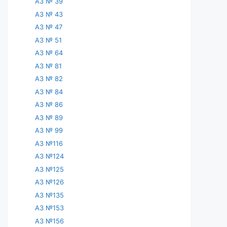
АЗ № 39
АЗ № 43
АЗ № 47
АЗ № 51
АЗ № 64
АЗ № 81
АЗ № 82
АЗ № 84
АЗ № 86
АЗ № 89
АЗ № 99
АЗ №116
АЗ №124
АЗ №125
АЗ №126
АЗ №135
АЗ №153
АЗ №156