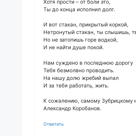
Хотя прости – от боли это,
Ты до конца исполнил долг.
И вот стакан, прикрытый коркой,
Нетронутый стакан, ты слышишь, т
Но не затопишь горе водкой,
И не найти душе покой.
Нам суждено в последнюю дорогу
Тебя безмолвно проводить.
На нашу долю жребий выпал
И за тебя работать, жить.
К сожалению, самому Зубрицкому 
Александр Коробанов.
Ответить