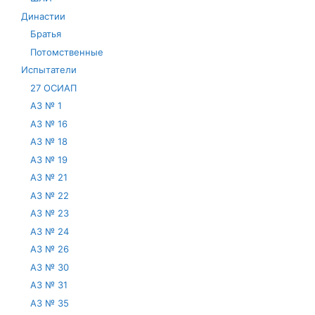
Династии
Братья
Потомственные
Испытатели
27 ОСИАП
АЗ № 1
АЗ № 16
АЗ № 18
АЗ № 19
АЗ № 21
АЗ № 22
АЗ № 23
АЗ № 24
АЗ № 26
АЗ № 30
АЗ № 31
АЗ № 35