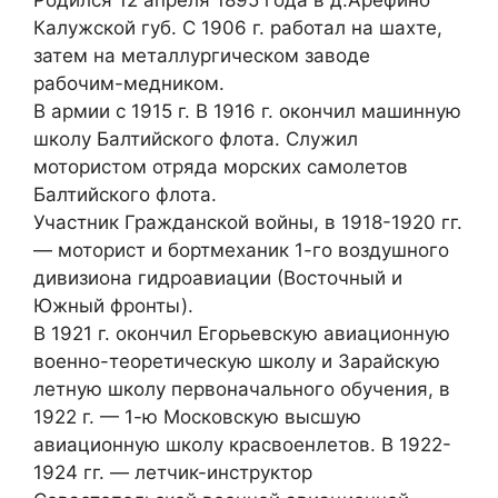
Калужской губ. С 1906 г. работал на шахте,
затем на металлургическом заводе
рабочим-медником.
В армии с 1915 г. В 1916 г. окончил машинную
школу Балтийского флота. Служил
мотористом отряда морских самолетов
Балтийского флота.
Участник Гражданской войны, в 1918-1920 гг.
— моторист и бортмеханик 1-го воздушного
дивизиона гидроавиации (Восточный и
Южный фронты).
В 1921 г. окончил Егорьевскую авиационную
военно-теоретическую школу и Зарайскую
летную школу первоначального обучения, в
1922 г. — 1-ю Московскую высшую
авиационную школу красвоенлетов. В 1922-
1924 гг. — летчик-инструктор