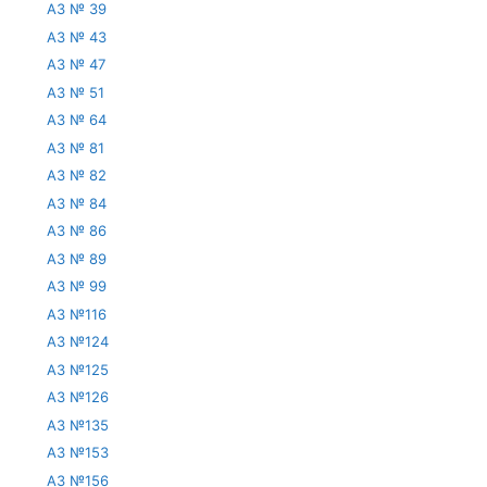
АЗ № 39
АЗ № 43
АЗ № 47
АЗ № 51
АЗ № 64
АЗ № 81
АЗ № 82
АЗ № 84
АЗ № 86
АЗ № 89
АЗ № 99
АЗ №116
АЗ №124
АЗ №125
АЗ №126
АЗ №135
АЗ №153
АЗ №156