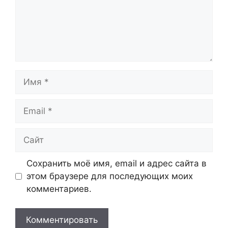
Имя
Email
Сайт
Сохранить моё имя, email и адрес сайта в
этом браузере для последующих моих
комментариев.