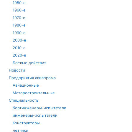
1950-е
1960-е
1970-е
1980-е
1990-е
2000-е
2010-е
2020-е
Боевые действия
Новости
Предприятия авиапрома
Авиационные
Моторостроительные
Специальность
бортинженеры-испытатели
инженеры-испытатели
Конструкторы
летчики