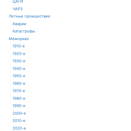
ЦАГИ
ЧАРЗ
Летные проишествия
Аварии
Катастрофы
Мемориал
1910-е
1920-е
1930-е
1940-е
1950-е
1960-е
1970-е
1980-е
1990-е
2000-е
2010-е
2020-е