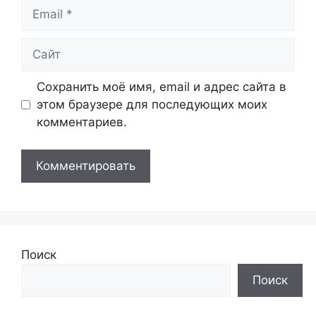
Email
Сайт
Сохранить моё имя, email и адрес сайта в
этом браузере для последующих моих
комментариев.
Поиск
Поиск