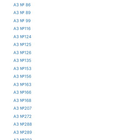
АЗ № 86
АЗ № 89
АЗ № 99
АЗ №116
АЗ №124
АЗ №125
АЗ №126
АЗ №135
АЗ №153
АЗ №156
АЗ №163
АЗ №166
АЗ №168
АЗ №207
АЗ №272
АЗ №288
АЗ №289