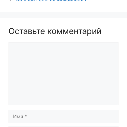
Оставьте комментарий
Комментарий
Имя