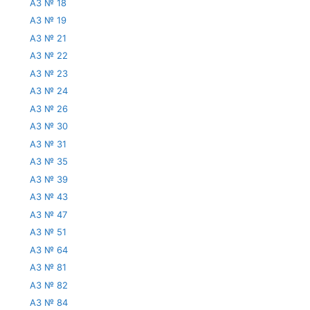
АЗ № 18
АЗ № 19
АЗ № 21
АЗ № 22
АЗ № 23
АЗ № 24
АЗ № 26
АЗ № 30
АЗ № 31
АЗ № 35
АЗ № 39
АЗ № 43
АЗ № 47
АЗ № 51
АЗ № 64
АЗ № 81
АЗ № 82
АЗ № 84