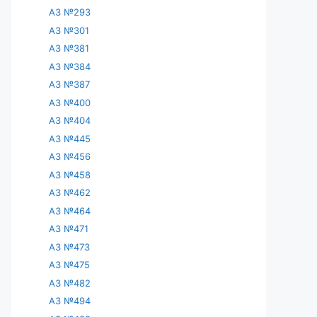
АЗ №293
АЗ №301
АЗ №381
АЗ №384
АЗ №387
АЗ №400
АЗ №404
АЗ №445
АЗ №456
АЗ №458
АЗ №462
АЗ №464
АЗ №471
АЗ №473
АЗ №475
АЗ №482
АЗ №494