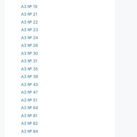
АЗ № 19
АЗ № 21
АЗ № 22
АЗ № 23
АЗ № 24
АЗ № 26
АЗ № 30
АЗ № 31
АЗ № 35
АЗ № 39
АЗ № 43
АЗ № 47
АЗ № 51
АЗ № 64
АЗ № 81
АЗ № 82
АЗ № 84