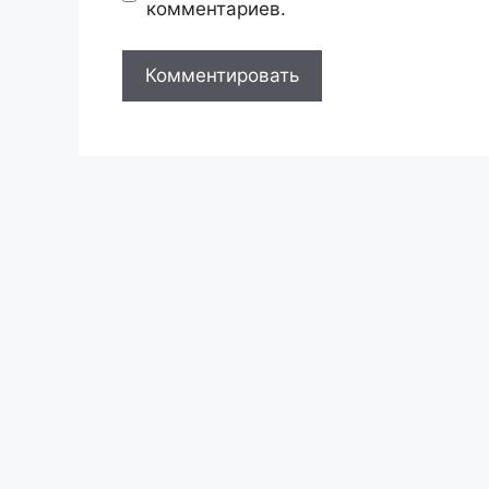
комментариев.