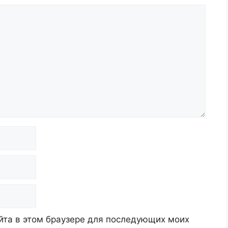
айта в этом браузере для последующих моих