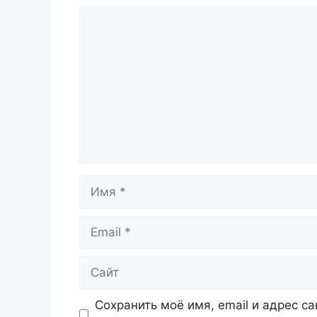
Комментарий
Имя
Email
Сайт
Сохранить моё имя, email и адрес с