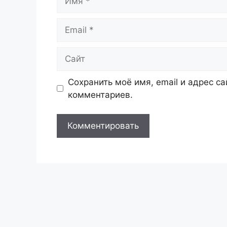
Email
Сайт
Сохранить моё имя, email и адрес с
комментариев.