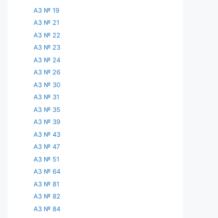
АЗ № 19
АЗ № 21
АЗ № 22
АЗ № 23
АЗ № 24
АЗ № 26
АЗ № 30
АЗ № 31
АЗ № 35
АЗ № 39
АЗ № 43
АЗ № 47
АЗ № 51
АЗ № 64
АЗ № 81
АЗ № 82
АЗ № 84