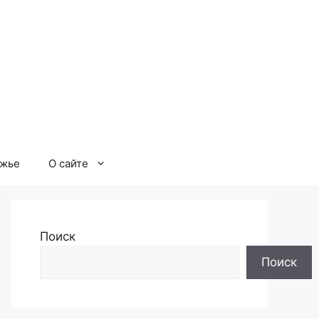
ржье
О сайте
Поиск
Поиск