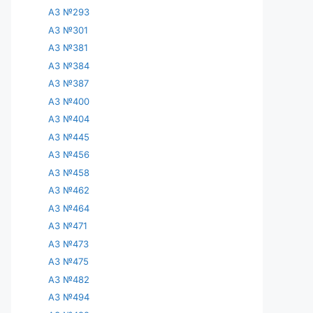
АЗ №293
АЗ №301
АЗ №381
АЗ №384
АЗ №387
АЗ №400
АЗ №404
АЗ №445
АЗ №456
АЗ №458
АЗ №462
АЗ №464
АЗ №471
АЗ №473
АЗ №475
АЗ №482
АЗ №494