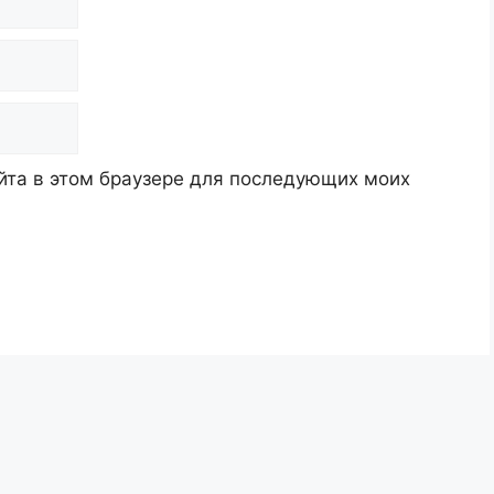
айта в этом браузере для последующих моих