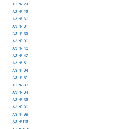
АЗ № 24
АЗ № 26
АЗ № 30
АЗ № 31
АЗ № 35
АЗ № 39
АЗ № 43
АЗ № 47
АЗ № 51
АЗ № 64
АЗ № 81
АЗ № 82
АЗ № 84
АЗ № 86
АЗ № 89
АЗ № 99
АЗ №116
АЗ №124