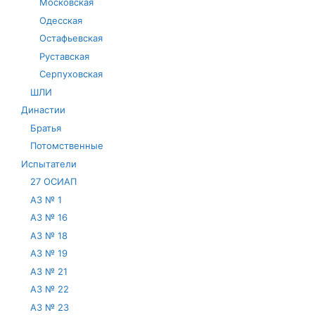
Московская
Одесская
Остафьевская
Руставская
Серпуховская
ШЛИ
Династии
Братья
Потомственные
Испытатели
27 ОСИАП
АЗ № 1
АЗ № 16
АЗ № 18
АЗ № 19
АЗ № 21
АЗ № 22
АЗ № 23