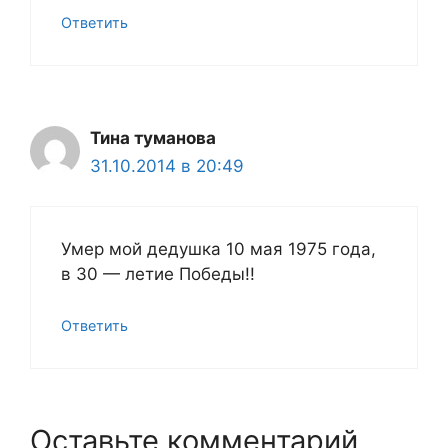
Ответить
Тина туманова
31.10.2014 в 20:49
Умер мой дедушка 10 мая 1975 года,
в 30 — летие Победы!!
Ответить
Оставьте комментарий