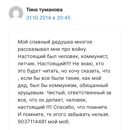
Тина туманова
31.10.2014 в 20:45
Мой славный дедушка многое
рассказывал мне про войну.
Настоящий был человек, коммунист,
летчик. Настоящий!!!! Не знаю, кто
это будет читать, но хочу сказать, что
, если бы все были такие, как мой
дед, был бы коммунизм, обещанный
хрущевым. Чистый, ответственный за
все, что он делает, человек,
настоящий !!!! Спасибо, что помните.
И помните, тк этого забывать нельзя.
9037114481 мой моб.