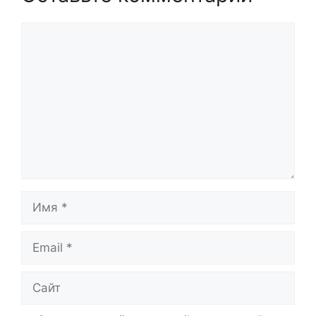
Комментарий
Имя
Email
Сайт