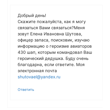
Добрый день!
Скажите пожалуйста, как я могу
связаться Вами связаться?Меня
зовут Елена Ивановна Шутова,
офицер запаса, поисковик, изучаю
информацию о героизме авиаторов
430 шап, которым командовал Ваш
героический дедушка. Буду очень
благодарна, если ответите. Моя
электронная почта
shutovael@yandex.ru
Ответить