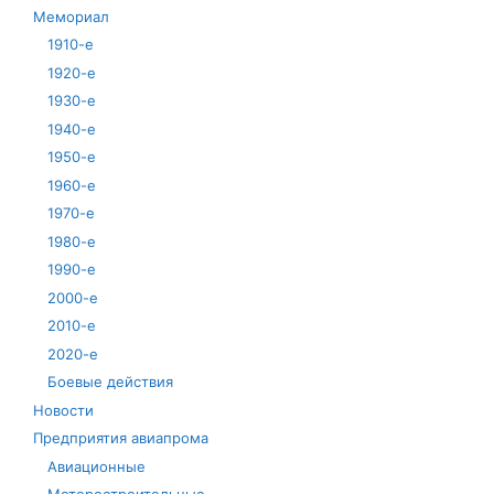
Мемориал
1910-е
1920-е
1930-е
1940-е
1950-е
1960-е
1970-е
1980-е
1990-е
2000-е
2010-е
2020-е
Боевые действия
Новости
Предприятия авиапрома
Авиационные