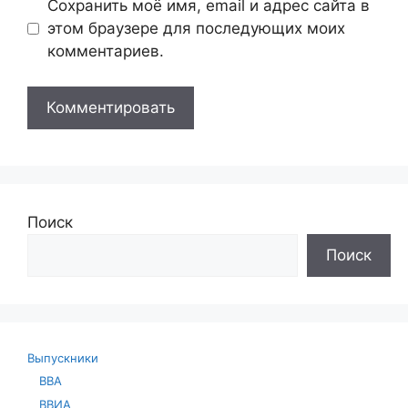
Сохранить моё имя, email и адрес сайта в
этом браузере для последующих моих
комментариев.
Поиск
Поиск
Выпускники
ВВА
ВВИА