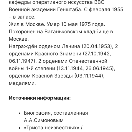
кафедры оперативного искусства ВВС
Военной академии Генштаба. С февраля 1955
– в запасе.
Жил в Москве. Умер 10 мая 1975 года.
Похоронен на Ваганьковском кладбище в
Москве.
Награждён орденом Ленина (20.04.1953), 2
орденами Красного Знамени (27.10.1942,
06.11.1947), 2 орденами Отечественной
войны 1-й степени (13.11.1944, 26.06.1945),
орденом Красной Звезды (03.11.1944),
медалями.
Источники информации:
Биография, составленная
А.А.Симоновым
«Триста неизвестных» /