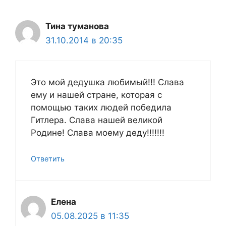
Тина туманова
31.10.2014 в 20:35
Это мой дедушка любимый!!! Слава
ему и нашей стране, которая с
помощью таких людей победила
Гитлера. Слава нашей великой
Родине! Слава моему деду!!!!!!!
Ответить
Елена
05.08.2025 в 11:35