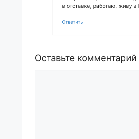
в отставке, работаю, живу в
Ответить
Оставьте комментарий
Комментарий