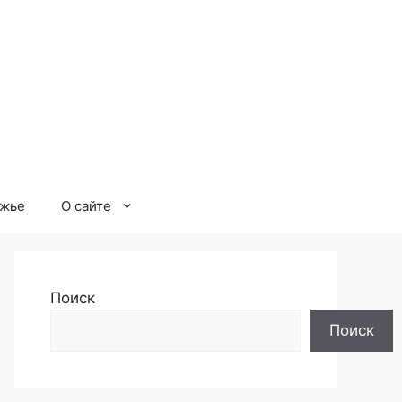
ржье
О сайте
Поиск
Поиск