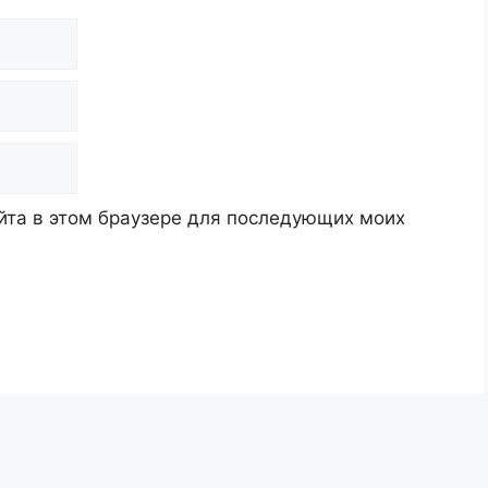
айта в этом браузере для последующих моих