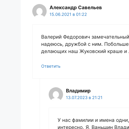
Александр Савельев
15.06.2021 в 01:22
Валерий Федорович замечательный 
надеюсь, дружбой с ним. Побольше
делающих наш Жуковский краше и 
Ответить
Владимир
13.07.2023 в 21:21
У нас фамилии и имена одни
интересно. Я, Ваньшин Влади