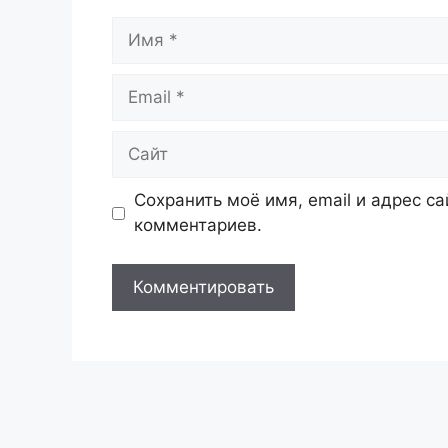
Имя
Email
Сайт
Сохранить моё имя, email и адрес с
комментариев.