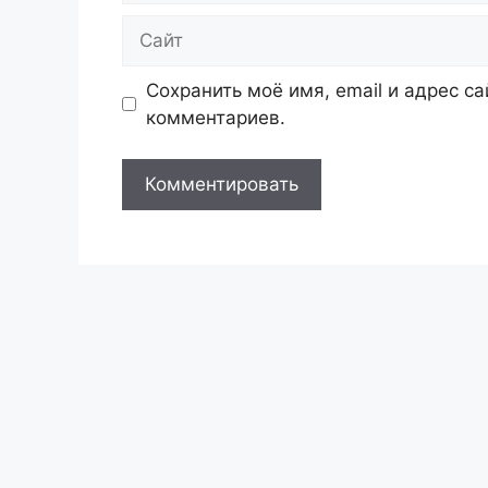
Сайт
Сохранить моё имя, email и адрес с
комментариев.