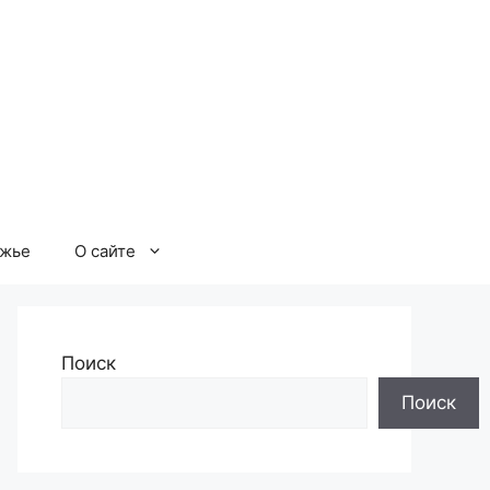
ржье
О сайте
Поиск
Поиск