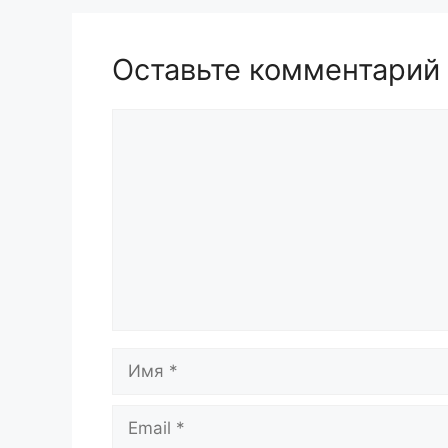
Оставьте комментарий
Комментарий
Имя
Email