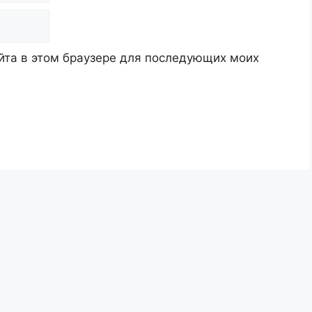
айта в этом браузере для последующих моих