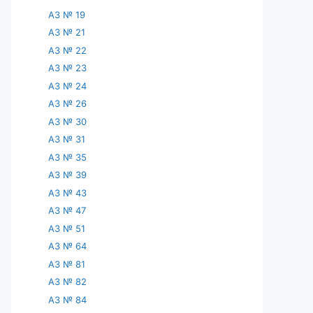
АЗ № 19
АЗ № 21
АЗ № 22
АЗ № 23
АЗ № 24
АЗ № 26
АЗ № 30
АЗ № 31
АЗ № 35
АЗ № 39
АЗ № 43
АЗ № 47
АЗ № 51
АЗ № 64
АЗ № 81
АЗ № 82
АЗ № 84