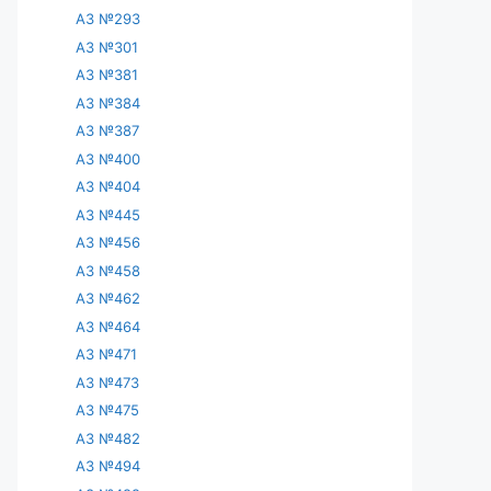
АЗ №293
АЗ №301
АЗ №381
АЗ №384
АЗ №387
АЗ №400
АЗ №404
АЗ №445
АЗ №456
АЗ №458
АЗ №462
АЗ №464
АЗ №471
АЗ №473
АЗ №475
АЗ №482
АЗ №494