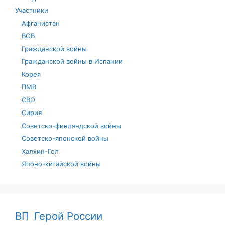
Участники
Афганистан
ВОВ
Гражданской войны
Гражданской войны в Испании
Корея
ПМВ
СВО
Сирия
Советско-финляндской войны
Советско-японской войны
Халхин-Гол
Японо-китайской войны
ВП
Герой России