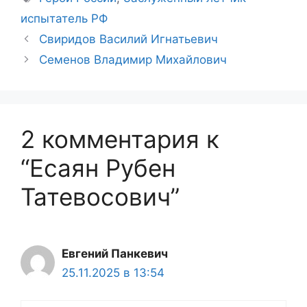
испытатель РФ
Свиридов Василий Игнатьевич
Семенов Владимир Михайлович
2 комментария к
“Есаян Рубен
Татевосович”
Евгений Панкевич
25.11.2025 в 13:54