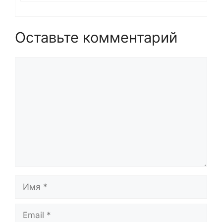
Оставьте комментарий
Комментарий
Имя
Email