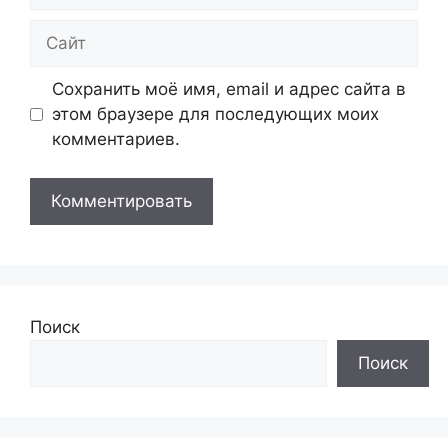
Сайт
Сохранить моё имя, email и адрес сайта в
этом браузере для последующих моих
комментариев.
Поиск
Поиск