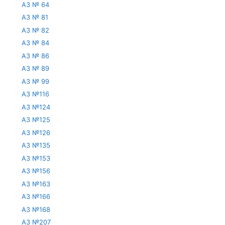
АЗ № 64
АЗ № 81
АЗ № 82
АЗ № 84
АЗ № 86
АЗ № 89
АЗ № 99
АЗ №116
АЗ №124
АЗ №125
АЗ №126
АЗ №135
АЗ №153
АЗ №156
АЗ №163
АЗ №166
АЗ №168
АЗ №207