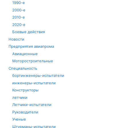
1990-е
2000-е
2010-е
2020-е
Боевые действия
Новости
Предприятия авиапрома
Авиационные
Моторостроительные
Специальность
бортинженеры-испытатели
инженеры-испытатели
Конструкторы
летчики
Летчики-испытатели
Руководители
Ученые
Штурманы-испытатели