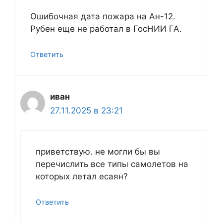
Ошибочная дата пожара на Ан-12.
Рубен еще не работал в ГосНИИ ГА.
Ответить
иван
27.11.2025 в 23:21
приветствую. не могли бы вы
перечислить все типы самолетов на
которых летал есаян?
Ответить