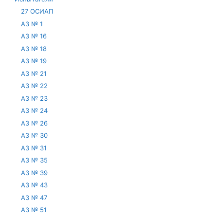
27 ОСИАП
АЗ № 1
АЗ № 16
АЗ № 18
АЗ № 19
АЗ № 21
АЗ № 22
АЗ № 23
АЗ № 24
АЗ № 26
АЗ № 30
АЗ № 31
АЗ № 35
АЗ № 39
АЗ № 43
АЗ № 47
АЗ № 51