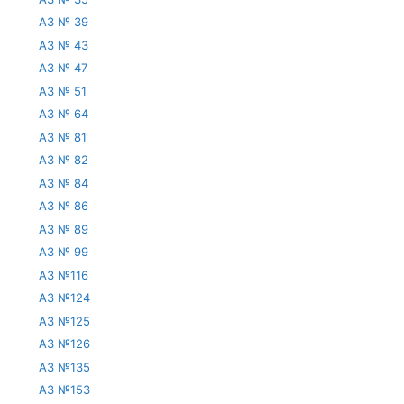
АЗ № 39
АЗ № 43
АЗ № 47
АЗ № 51
АЗ № 64
АЗ № 81
АЗ № 82
АЗ № 84
АЗ № 86
АЗ № 89
АЗ № 99
АЗ №116
АЗ №124
АЗ №125
АЗ №126
АЗ №135
АЗ №153