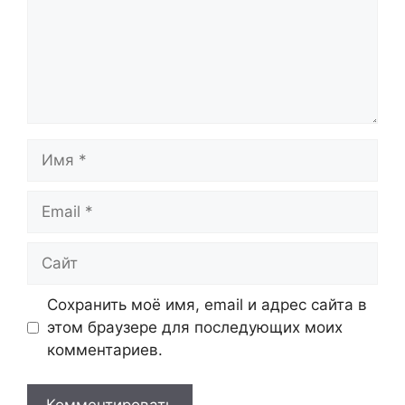
Имя
Email
Сайт
Сохранить моё имя, email и адрес сайта в
этом браузере для последующих моих
комментариев.