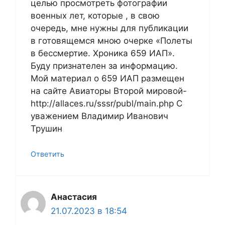
целью просмотреть фотографии
военных лет, которые , в свою
очередь, мне нужны для публикации
в готовящемся мною очерке «Полеты
в бессмертие. Хроника 659 ИАП».
Буду признателен за информацию.
Мой материал о 659 ИАП размещен
на сайте Авиаторы Второй мировой-
http://allaces.ru/sssr/publ/main.php С
уважением Владимир Иванович
Трушин
Ответить
Анастасия
21.07.2023 в 18:54