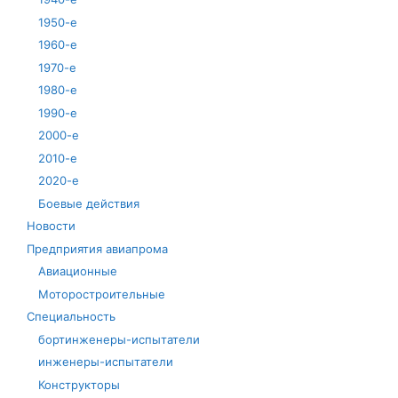
1950-е
1960-е
1970-е
1980-е
1990-е
2000-е
2010-е
2020-е
Боевые действия
Новости
Предприятия авиапрома
Авиационные
Моторостроительные
Специальность
бортинженеры-испытатели
инженеры-испытатели
Конструкторы