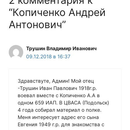
2 комментария к
“Копиченко Андрей
Антонович”
Трушин Владимир Иванович
09.12.2018 в 16:37
Здравствуте, Админ! Мой отец
-Трушин Иван Павлович 1918г.р.
воевал вместе с Копиченко А.А в
одном 659 ИАП. В ЦВАСА (Подольск)
4 года собирал материал о полке.
Меня интересует адрес его сына
Евгения 1949 г.р. для знакомства с