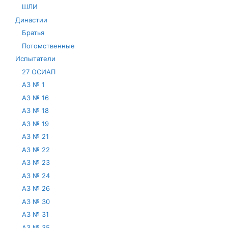
ШЛИ
Династии
Братья
Потомственные
Испытатели
27 ОСИАП
АЗ № 1
АЗ № 16
АЗ № 18
АЗ № 19
АЗ № 21
АЗ № 22
АЗ № 23
АЗ № 24
АЗ № 26
АЗ № 30
АЗ № 31
АЗ № 35