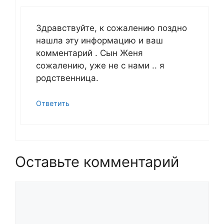
Здравствуйте, к сожалению поздно
нашла эту информацию и ваш
комментарий . Сын Женя
сожалению, уже не с нами .. я
родственница.
Ответить
Оставьте комментарий
Комментарий