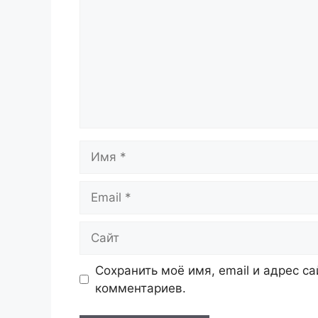
Имя
Email
Сайт
Сохранить моё имя, email и адрес с
комментариев.