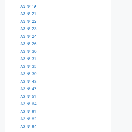
АЗ № 19
АЗ № 21
АЗ № 22
АЗ № 23
АЗ № 24
АЗ № 26
АЗ № 30
АЗ № 31
АЗ № 35
АЗ № 39
АЗ № 43
АЗ № 47
АЗ № 51
АЗ № 64
АЗ № 81
АЗ № 82
АЗ № 84