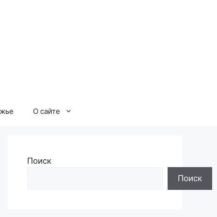
ржье
О сайте
Поиск
Поиск