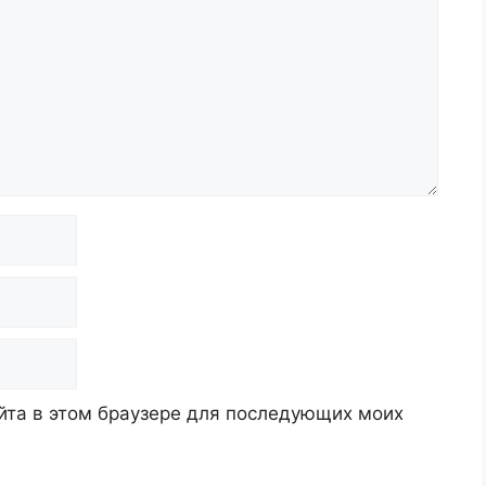
айта в этом браузере для последующих моих