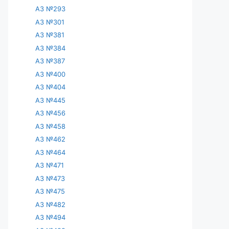
АЗ №293
АЗ №301
АЗ №381
АЗ №384
АЗ №387
АЗ №400
АЗ №404
АЗ №445
АЗ №456
АЗ №458
АЗ №462
АЗ №464
АЗ №471
АЗ №473
АЗ №475
АЗ №482
АЗ №494