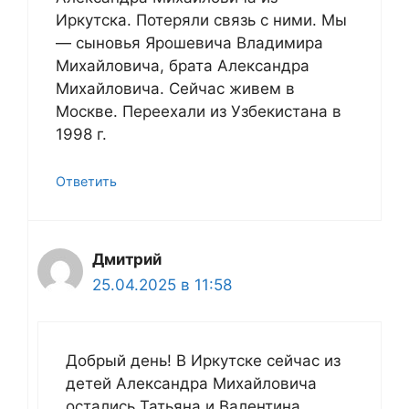
Иркутска. Потеряли связь с ними. Мы
— сыновья Ярошевича Владимира
Михайловича, брата Александра
Михайловича. Сейчас живем в
Москве. Переехали из Узбекистана в
1998 г.
Ответить
Дмитрий
25.04.2025 в 11:58
Добрый день! В Иркутске сейчас из
детей Александра Михайловича
остались Татьяна и Валентина