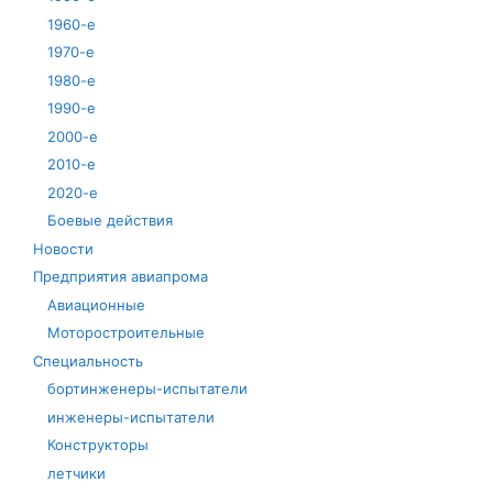
1960-е
1970-е
1980-е
1990-е
2000-е
2010-е
2020-е
Боевые действия
Новости
Предприятия авиапрома
Авиационные
Моторостроительные
Специальность
бортинженеры-испытатели
инженеры-испытатели
Конструкторы
летчики