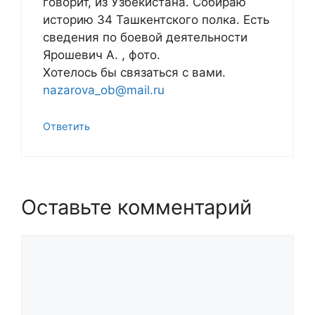
говорит, из Узбекистана. Собираю
историю 34 Ташкентского полка. Есть
сведения по боевой деятельности
Ярошевич А. , фото.
Хотелось бы связаться с вами.
nazarova_ob@mail.ru
Ответить
Оставьте комментарий
Комментарий