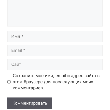
Имя
Email
Сайт
Сохранить моё имя, email и адрес сайта в
этом браузере для последующих моих
комментариев.