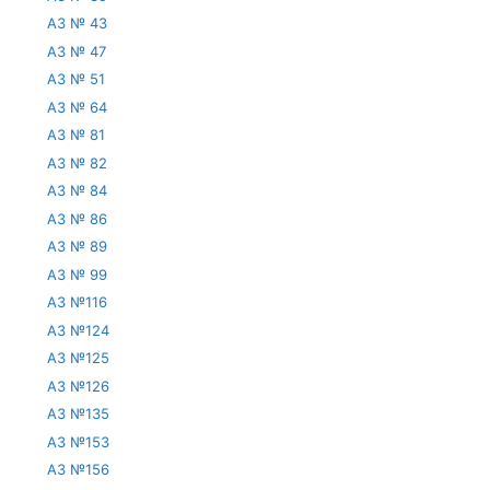
АЗ № 43
АЗ № 47
АЗ № 51
АЗ № 64
АЗ № 81
АЗ № 82
АЗ № 84
АЗ № 86
АЗ № 89
АЗ № 99
АЗ №116
АЗ №124
АЗ №125
АЗ №126
АЗ №135
АЗ №153
АЗ №156