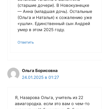
(старшие дочери). В Новокузнецке
— Анна (младшая дочь). Остальные
(Ольга и Наталья) к сожалению уже
«ушли». Единственный сын Андрей
умер в этом 2025 году.
Ответить
Ольга Борисовна
24.01.2025 в 01:27
Я, Назарова Ольга, учитель из 22
авиагородка. если это вам о чем-то