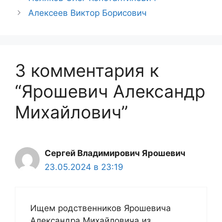
Алексеев Виктор Борисович
3 комментария к
“Ярошевич Александр
Михайлович”
Сергей Владимирович Ярошевич
23.05.2024 в 23:19
Ищем родственников Ярошевича
Александра Михайловича из