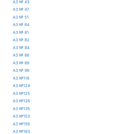
АЗ № 43
АЗ № 47
АЗ № 51
АЗ № 64
АЗ № 81
АЗ № 82
АЗ № 84
АЗ № 86
АЗ № 89
АЗ № 99
АЗ №116
АЗ №124
АЗ №125
АЗ №126
АЗ №135
АЗ №153
АЗ №156
АЗ №163