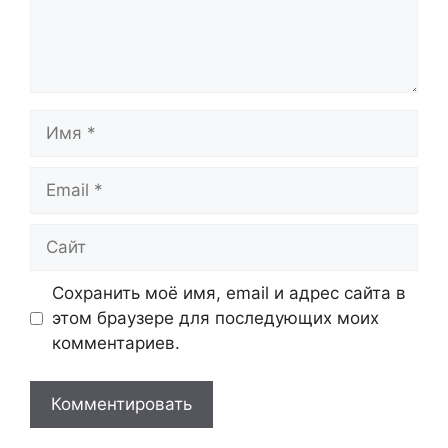
Имя
Email
Сайт
Сохранить моё имя, email и адрес сайта в
этом браузере для последующих моих
комментариев.