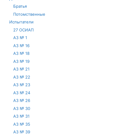
Братья
Потомственные
Испытатели
27 ОСИАП
АЗ № 1
АЗ № 16
АЗ № 18
АЗ № 19
АЗ № 21
АЗ № 22
АЗ № 23
АЗ № 24
АЗ № 26
АЗ № 30
АЗ № 31
АЗ № 35
АЗ № 39