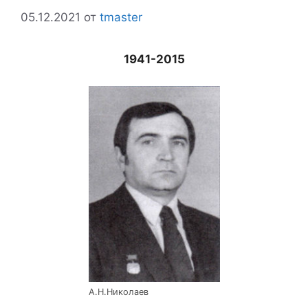
05.12.2021
от
tmaster
1941-2015
А.Н.Николаев