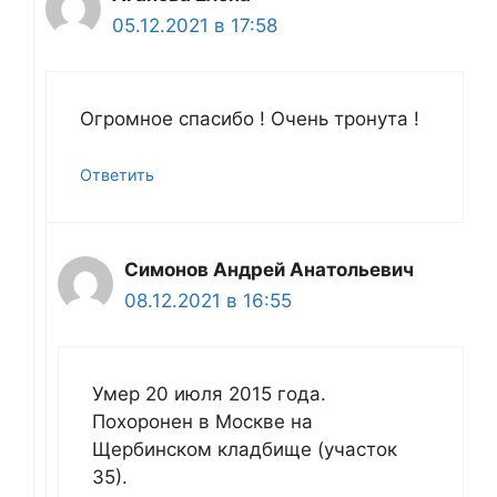
05.12.2021 в 17:58
Огромное спасибо ! Очень тронута !
Ответить
Симонов Андрей Анатольевич
08.12.2021 в 16:55
Умер 20 июля 2015 года.
Похоронен в Москве на
Щербинском кладбище (участок
35).