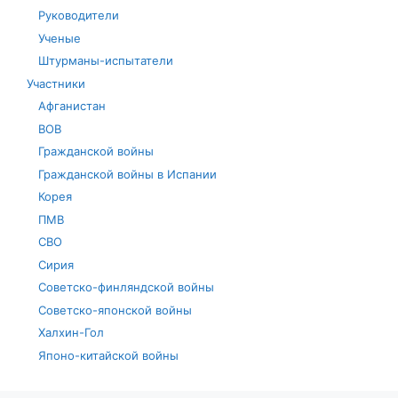
Руководители
Ученые
Штурманы-испытатели
Участники
Афганистан
ВОВ
Гражданской войны
Гражданской войны в Испании
Корея
ПМВ
СВО
Сирия
Советско-финляндской войны
Советско-японской войны
Халхин-Гол
Японо-китайской войны