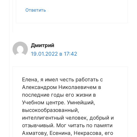
Ответить
Дмитрий
19.01.2022 в 17:42
Елена, я имел честь работать с
Александром Николаевичем в
последние годы его жизни в
Учебном центре. Умнейший,
высокообразованный,
интеллигентный человек, добрый и
отзывчивый. Мог читать по памяти
Ахматову, Есенина, Некрасова, его