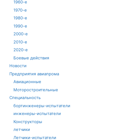
1960-е
1970-е
1980-е
1990-е
2000-е
2010-е
2020-е
Боевые действия
Новости
Предприятия авиапрома
Авиационные
Моторостроительные
Специальность
бортинженеры-испытатели
инженеры-испытатели
Конструкторы
летчики
Летчики-испытатели