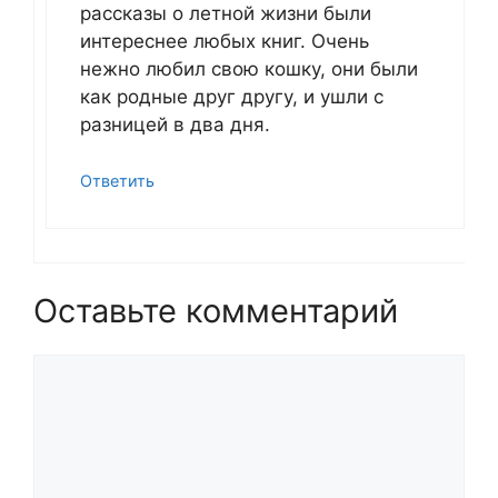
рассказы о летной жизни были
интереснее любых книг. Очень
нежно любил свою кошку, они были
как родные друг другу, и ушли с
разницей в два дня.
Ответить
Оставьте комментарий
Комментарий