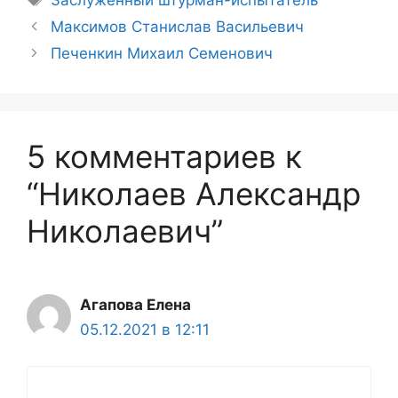
Заслуженный штурман-испытатель
Максимов Станислав Васильевич
Печенкин Михаил Семенович
5 комментариев к
“Николаев Александр
Николаевич”
Агапова Елена
05.12.2021 в 12:11