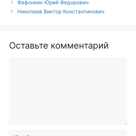
Фафонкин Юрий Федорович
Николаев Виктор Константинович
Оставьте комментарий
Комментарий
Имя