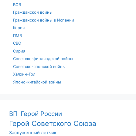
ВОВ
Гражданской войны
Гражданской войны в Испании
Корея
ПМВ
СВО
Сирия
Советско-финляндской войны
Советско-японской войны
Халхин-Гол
Японо-китайской войны
ВП
Герой России
Герой Советского Союза
Заслуженный летчик