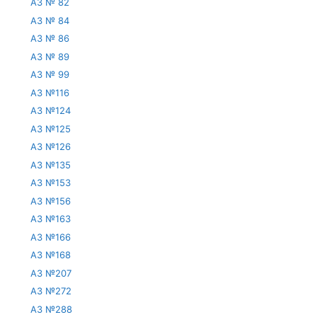
АЗ № 82
АЗ № 84
АЗ № 86
АЗ № 89
АЗ № 99
АЗ №116
АЗ №124
АЗ №125
АЗ №126
АЗ №135
АЗ №153
АЗ №156
АЗ №163
АЗ №166
АЗ №168
АЗ №207
АЗ №272
АЗ №288