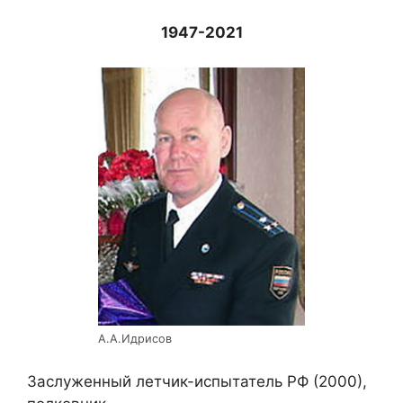
1947-2021
А.А.Идрисов
Заслуженный летчик-испытатель РФ (2000),