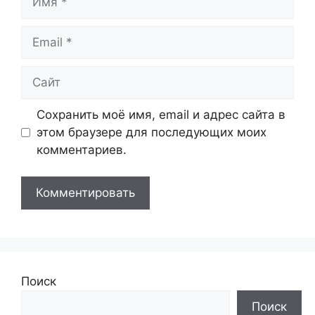
Email
Сайт
Сохранить моё имя, email и адрес сайта в
этом браузере для последующих моих
комментариев.
Поиск
Поиск