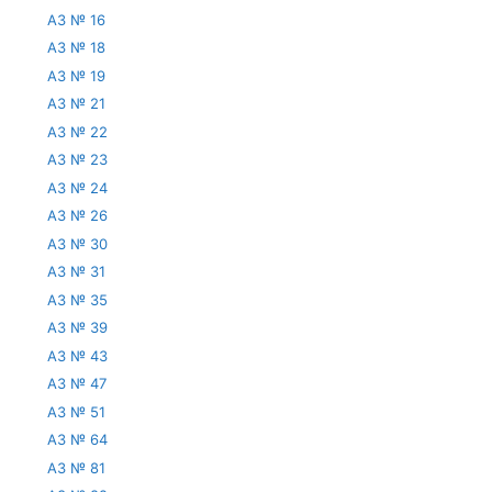
АЗ № 16
АЗ № 18
АЗ № 19
АЗ № 21
АЗ № 22
АЗ № 23
АЗ № 24
АЗ № 26
АЗ № 30
АЗ № 31
АЗ № 35
АЗ № 39
АЗ № 43
АЗ № 47
АЗ № 51
АЗ № 64
АЗ № 81