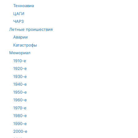
Техноавиа
ЦАГИ
ЧАРЗ
Летные проишествия
Аварии
Катастрофы
Мемориал
1910-е
1920-е
1930-е
1940-е
1950-е
1960-е
1970-е
1980-е
1990-е
2000-е