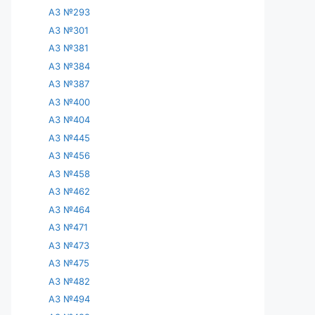
АЗ №293
АЗ №301
АЗ №381
АЗ №384
АЗ №387
АЗ №400
АЗ №404
АЗ №445
АЗ №456
АЗ №458
АЗ №462
АЗ №464
АЗ №471
АЗ №473
АЗ №475
АЗ №482
АЗ №494