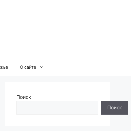
ржье
О сайте
Поиск
Поиск