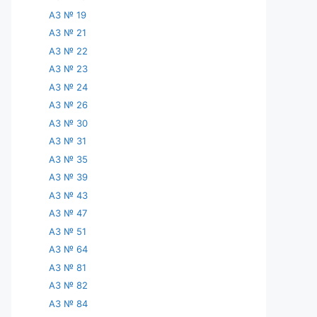
АЗ № 19
АЗ № 21
АЗ № 22
АЗ № 23
АЗ № 24
АЗ № 26
АЗ № 30
АЗ № 31
АЗ № 35
АЗ № 39
АЗ № 43
АЗ № 47
АЗ № 51
АЗ № 64
АЗ № 81
АЗ № 82
АЗ № 84