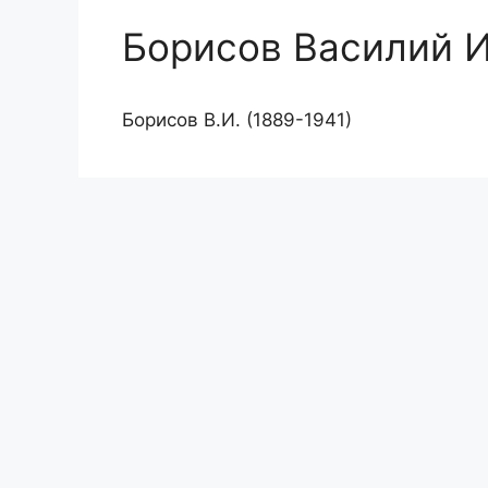
Борисов Василий 
Борисов В.И. (1889-1941)