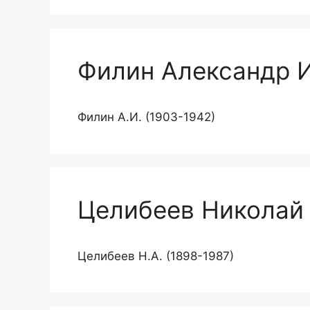
Филин Александр 
Филин А.И. (1903-1942)
Целибеев Николай
Целибеев Н.А. (1898-1987)