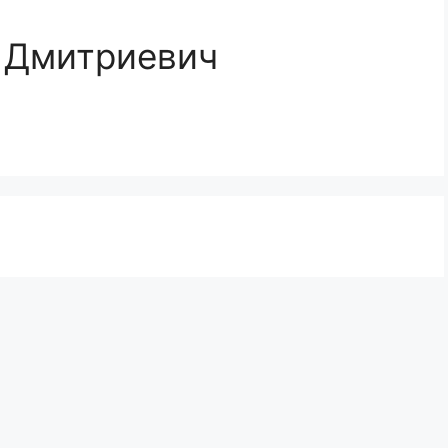
 Дмитриевич