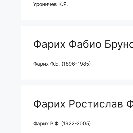
Уроничев К.Я.
Фарих Фабио Брун
Фарих Ф.Б. (1896-1985)
Фарих Ростислав 
Фарих Р.Ф. (1922-2005)