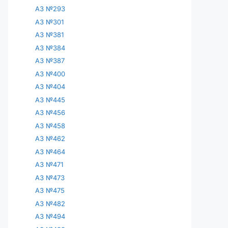
АЗ №293
АЗ №301
АЗ №381
АЗ №384
АЗ №387
АЗ №400
АЗ №404
АЗ №445
АЗ №456
АЗ №458
АЗ №462
АЗ №464
АЗ №471
АЗ №473
АЗ №475
АЗ №482
АЗ №494