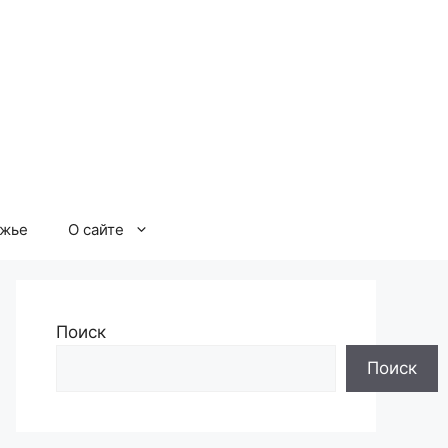
ржье
О сайте
Поиск
Поиск