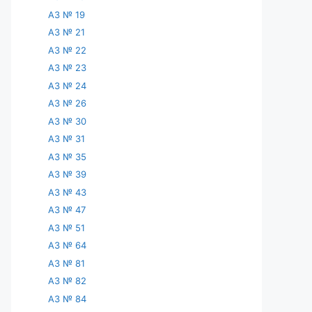
АЗ № 19
АЗ № 21
АЗ № 22
АЗ № 23
АЗ № 24
АЗ № 26
АЗ № 30
АЗ № 31
АЗ № 35
АЗ № 39
АЗ № 43
АЗ № 47
АЗ № 51
АЗ № 64
АЗ № 81
АЗ № 82
АЗ № 84