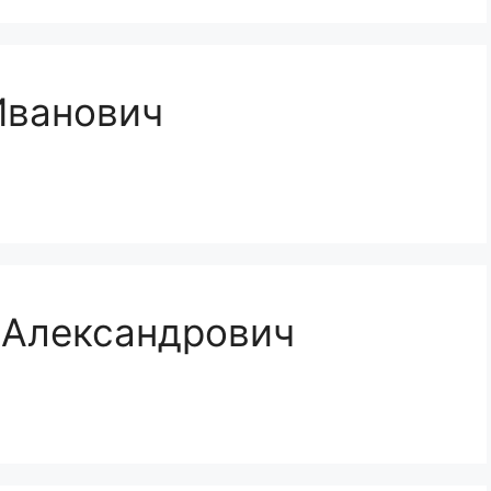
Иванович
 Александрович