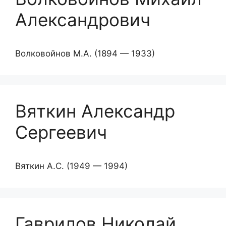
Александрович
Волковойнов М.А. (1894 — 1933)
Вяткин Александр
Сергеевич
Вяткин А.С. (1949 — 1994)
Гаврилов Николай