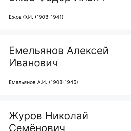
Ежов Ф.И. (1908-1941)
Емельянов Алексей
Иванович
Емельянов А.И. (1908-1945)
Журов Николай
Семёнович