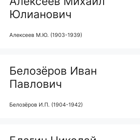
Алексеев Михаил
Юлианович
Алексеев М.Ю. (1903-1939)
Белозёров Иван
Павлович
Белозёров И.П. (1904-1942)