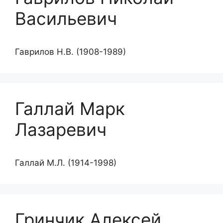
Васильевич
Гаврилов Н.В. (1908-1989)
Галлай Марк
Лазаревич
Галлай М.Л. (1914-1998)
Гринчик Алексей