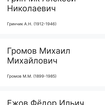
Николаевич
Гринчик А.Н. (1912-1946)
Громов Михаил
Михайлович
Громов М.М. (1899-1985)
Ежов Фёдор Ильич