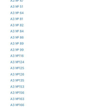
АЗ № 47
АЗ № 51
АЗ № 64
АЗ № 81
АЗ № 82
АЗ № 84
АЗ № 86
АЗ № 89
АЗ № 99
АЗ №116
АЗ №124
АЗ №125
АЗ №126
АЗ №135
АЗ №153
АЗ №156
АЗ №163
АЗ №166