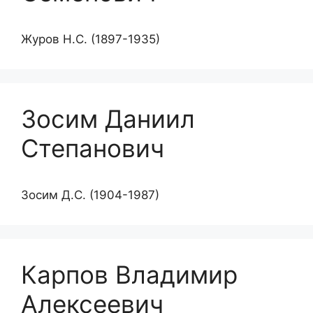
Журов Н.С. (1897-1935)
Зосим Даниил
Степанович
Зосим Д.С. (1904-1987)
Карпов Владимир
Алексеевич