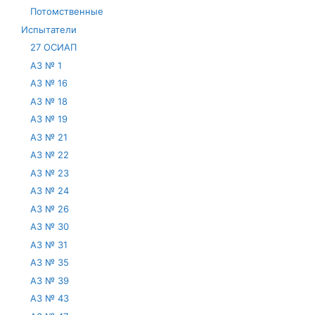
Потомственные
Испытатели
27 ОСИАП
АЗ № 1
АЗ № 16
АЗ № 18
АЗ № 19
АЗ № 21
АЗ № 22
АЗ № 23
АЗ № 24
АЗ № 26
АЗ № 30
АЗ № 31
АЗ № 35
АЗ № 39
АЗ № 43