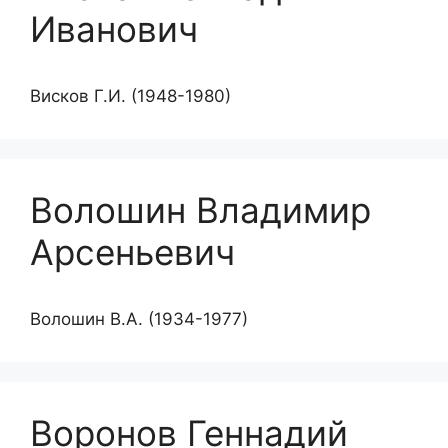
Иванович
Висков Г.И. (1948-1980)
Волошин Владимир
Арсеньевич
Волошин В.А. (1934-1977)
Воронов Геннадий