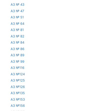
АЗ № 43
АЗ № 47
АЗ № 51
АЗ № 64
АЗ № 81
АЗ № 82
АЗ № 84
АЗ № 86
АЗ № 89
АЗ № 99
АЗ №116
АЗ №124
АЗ №125
АЗ №126
АЗ №135
АЗ №153
АЗ №156