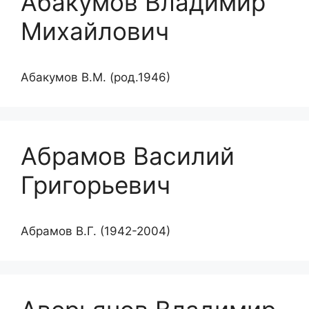
Абакумов Владимир
Михайлович
Абакумов В.М. (род.1946)
Абрамов Василий
Григорьевич
Абрамов В.Г. (1942-2004)