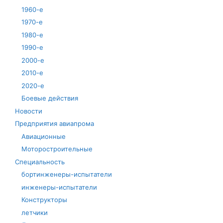
1960-е
1970-е
1980-е
1990-е
2000-е
2010-е
2020-е
Боевые действия
Новости
Предприятия авиапрома
Авиационные
Моторостроительные
Специальность
бортинженеры-испытатели
инженеры-испытатели
Конструкторы
летчики