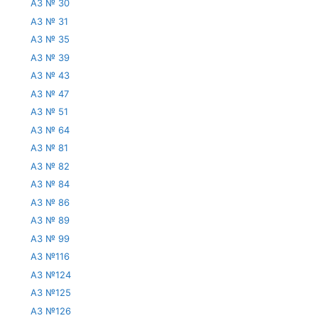
АЗ № 30
АЗ № 31
АЗ № 35
АЗ № 39
АЗ № 43
АЗ № 47
АЗ № 51
АЗ № 64
АЗ № 81
АЗ № 82
АЗ № 84
АЗ № 86
АЗ № 89
АЗ № 99
АЗ №116
АЗ №124
АЗ №125
АЗ №126