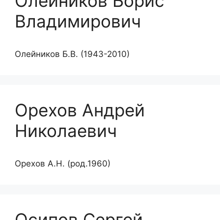
Олейников Борис
Владимирович
Олейников Б.В. (1943-2010)
Орехов Андрей
Николаевич
Орехов А.Н. (род.1960)
Осипов Сергей