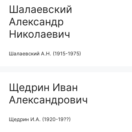
Шалаевский
Александр
Николаевич
Шалаевский А.Н. (1915-1975)
Щедрин Иван
Александрович
Щедрин И.А. (1920-19??)