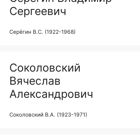
Сергеевич
Серёгин В.С. (1922-1968)
Соколовский
Вячеслав
Александрович
Соколовский В.А. (1923-1971)