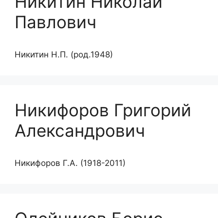
Никитин Николай
Павлович
Никитин Н.П. (род.1948)
Никифоров Григорий
Александрович
Никифоров Г.А. (1918-2011)