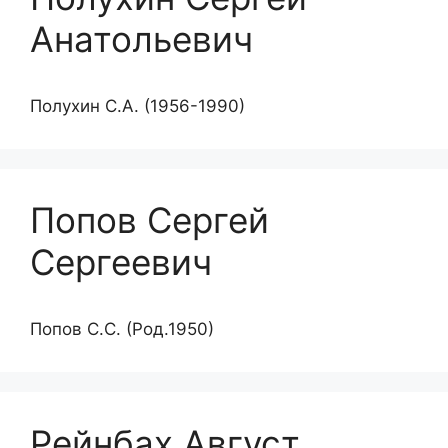
Анатольевич
Полухин С.А. (1956-1990)
Попов Сергей
Сергеевич
Попов С.С. (Род.1950)
Рейнбах Август