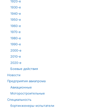
1920-е
1930-е
1940-е
1950-е
1960-е
1970-е
1980-е
1990-е
2000-е
2010-е
2020-е
Боевые действия
Новости
Предприятия авиапрома
Авиационные
Моторостроительные
Специальность
бортинженеры-испытатели