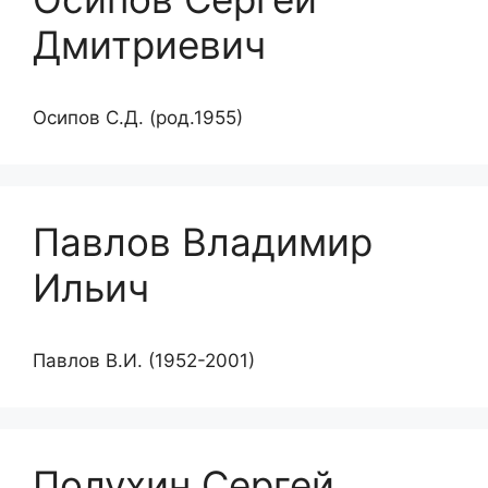
Дмитриевич
Осипов С.Д. (род.1955)
Павлов Владимир
Ильич
Павлов В.И. (1952-2001)
Полухин Сергей