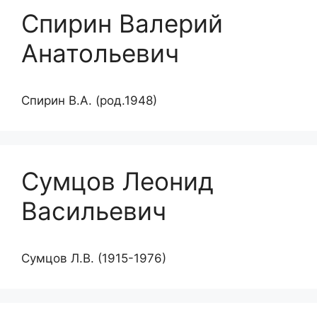
Спирин Валерий
Анатольевич
Спирин В.А. (род.1948)
Сумцов Леонид
Васильевич
Сумцов Л.В. (1915-1976)