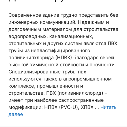
Современное здание трудно представить без
инженерных коммуникаций. Надежным и
долговечным материалом для строительства
водопроводных, канализационных,
отопительных и других систем являются ПВХ
трубы из непластифицированного
поливинилхлорида (НПВХ) благодаря своей
высокой химической стойкости и прочности.
Специализированные трубы пвх
используются также в агропромышленном
комплексе, промышленности и
строительстве. ПВХ (поливинилхлорид) –
имеет три наиболее распространенные
модификации: НПВХ (PVC-U), ХПВХ …
Читать
далее