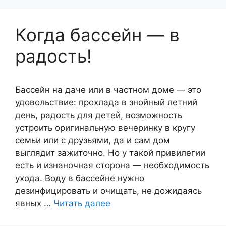
Когда бассейн — в
радость!
Бассейн на даче или в частном доме — это
удовольствие: прохлада в знойный летний
день, радость для детей, возможность
устроить оригинальную вечеринку в кругу
семьи или с друзьями, да и сам дом
выглядит зажиточно. Но у такой привилегии
есть и изнаночная сторона — необходимость
ухода. Воду в бассейне нужно
дезинфицировать и очищать, не дожидаясь
явных …
Читать далее