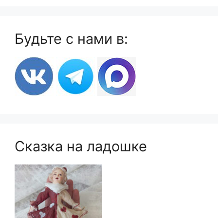
Будьте с нами в:
Сказка на ладошке