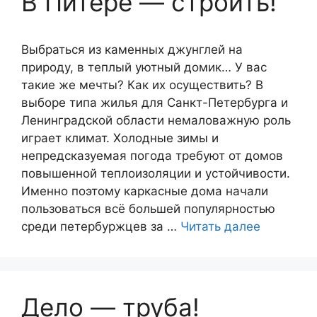
В Питере — строить!
Выбраться из каменных джунглей на
природу, в теплый уютный домик… У вас
такие же мечты? Как их осуществить? В
выборе типа жилья для Санкт-Петербурга и
Ленинградской области немаловажную роль
играет климат. Холодные зимы и
непредсказуемая погода требуют от домов
повышенной теплоизоляции и устойчивости.
Именно поэтому каркасные дома начали
пользоваться всё большей популярностью
среди петербуржцев за …
Читать далее
Дело — труба!