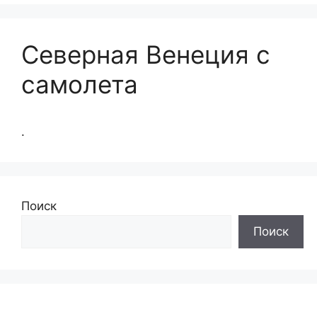
Северная Венеция с
самолета
.
Поиск
Поиск