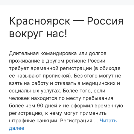
Красноярск — Россия
вокруг нас!
Длительная командировка или долгое
проживание в другом регионе России
требует временной регистрации (в обиходе
ее называют пропиской). Без этого могут не
взять на работу и отказать в медицинских и
социальных услугах. Более того, если
человек находится по месту пребывания
более чем 90 дней и не оформил временную
регистрацию, к нему могут применить
штрафные санкции. Регистрация …
Читать
далее