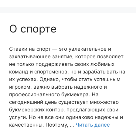
О спорте
Ставки на спорт — это увлекательное и
захватывающее занятие, которое позволяет
не только поддерживать своих любимых
команд и спортсменов, но и зарабатывать на
их успехах. Однако, чтобы стать успешным
игроком, важно выбрать надежного и
профессионального букмекера. На
сегодняшний день существует множество
букмекерских контор, предлагающих свои
услуги. Но не все они одинаково надежны и
качественны. Поэтому, …
Читать далее