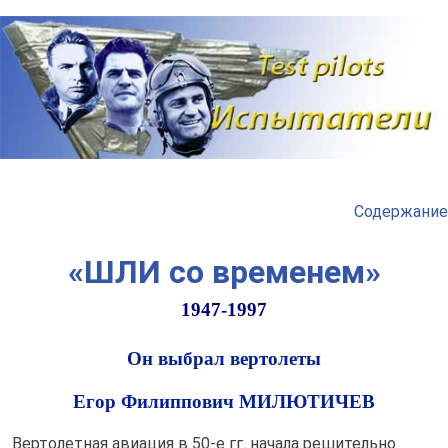
Наверх
Содержание
«ШЛИ со временем»
1947-1997
Он выбрал вертолеты
Егор Филиппович МИЛЮТИЧЕВ
Вертолетная авиация в 50-е гг. начала решительно