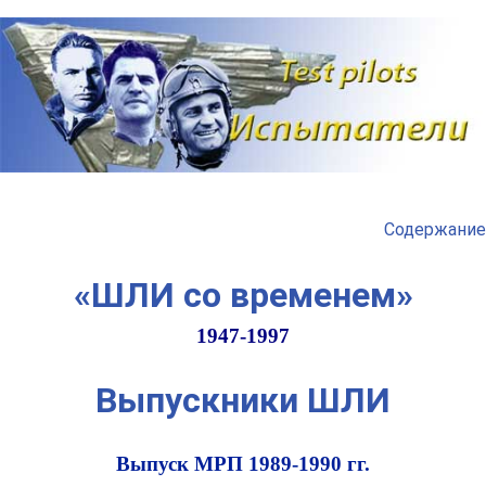
Наверх
Содержание
«ШЛИ со временем»
1947-1997
Выпускники ШЛИ
Выпуск МРП 1989-1990 гг.