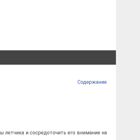
Содержание
лы летчика и сосредоточить его внимание на