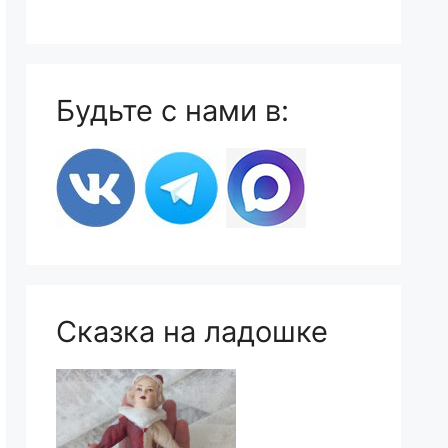
Будьте с нами в:
Сказка на ладошке