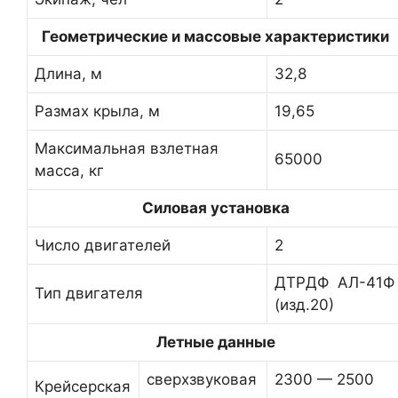
Геометрические и массовые характеристики
Длина, м
32,8
Размах крыла, м
19,65
Максимальная взлетная
65000
масса, кг
Силовая установка
Число двигателей
2
ДТРДФ АЛ-41Ф
Тип двигателя
(изд.20)
Летные данные
сверхзвуковая
2300 — 2500
Крейсерская