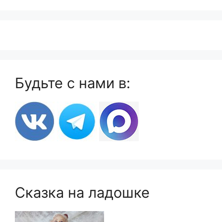
Будьте с нами в:
Сказка на ладошке