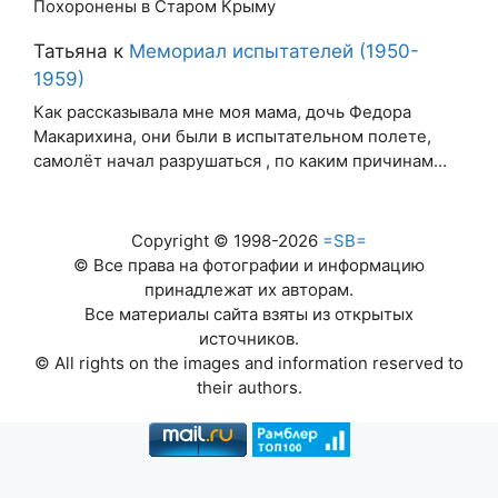
Похоронены в Старом Крыму
Татьяна
к
Мемориал испытателей (1950-
1959)
Как рассказывала мне моя мама, дочь Федора
Макарихина, они были в испытательном полете,
самолёт начал разрушаться , по каким причинам…
Copyright © 1998-2026
=SB=
© Все права на фотографии и информацию
принадлежат их авторам.
Все материалы сайта взяты из открытых
источников.
© All rights on the images and information reserved to
their authors.