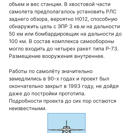
объем и вес станции. В хвостовой части
самолета предполагалось установить РЛС
заднего обзора, вероятно Н012, способную
обнаружить цель с ЭПР 3 кв.м на дальности
50 км или бомбардировщик на дальности до
100 км. В состав комплекса самообороны
могло входить до четырех ракет типа Р-73.
Размещение вооружения внутреннее.
Работы по самолёту значительно
замедлились в 90-х годах и проект был
окончательно закрыт в 1993 году, не дойдя
даже до постройки прототипа.
Подробности проекта до сих пор остаются
неизвестными.