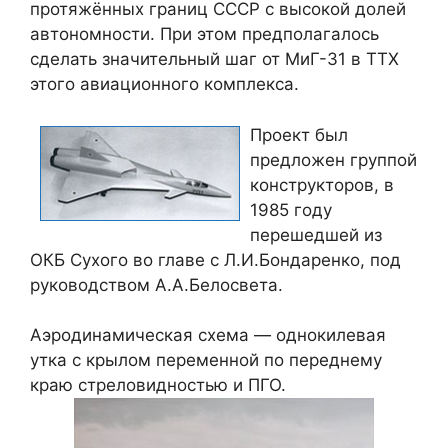
протяжённых границ СССР с высокой долей
автономности. При этом предполагалось
сделать значительный шаг от МиГ-31 в ТТХ
этого авиационного комплекса.
Проект был
предложен группой
конструкторов, в
1985 году
перешедшей из
ОКБ Сухого во главе с Л.И.Бондаренко, под
руководством А.А.Белосвета.
Аэродинамическая схема — однокилевая
утка с крылом переменной по переднему
краю стреловидностью и ПГО.