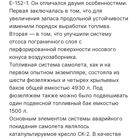
Е-152-1. Он отличался двумя особенностями.
Первая заключалась в том, что для
увеличения запаса продольной устойчивости
изменили порядок выработки топлива.
Вторая — в том, что улучшили систему
отсоса пограничного слоя с
перфорированной поверхности носового
конуса воздухозаборника.
Топливная система самолета, как и на
первом опытном экземпляре, состояла из
шести фюзеляжных и четырех крыльевых
баков общей емкостью 4930 л. Под
фюзеляжем также можно было подвешивать
один подвесной топливный бак емкостью
1500 л.
Основным элементом системы аварийного
покидания самолета являлось
катапультируемое кресло СК-2. В качестве