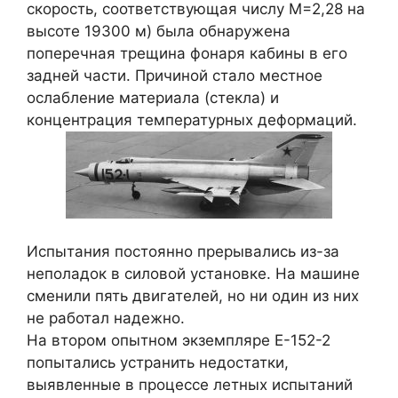
скорость, соответствующая числу М=2,28 на
высоте 19300 м) была обнаружена
поперечная трещина фонаря кабины в его
задней части. Причиной стало местное
ослабление материала (стекла) и
концентрация температурных деформаций.
Испытания постоянно прерывались из-за
неполадок в силовой установке. На машине
сменили пять двигателей, но ни один из них
не работал надежно.
На втором опытном экземпляре Е-152-2
попытались устранить недостатки,
выявленные в процессе летных испытаний