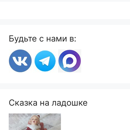
Будьте с нами в:
Сказка на ладошке