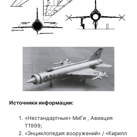
Источники информации:
«Нестандартные» МиГи , Авиация
1’1999;
«Энциклопедия вооружений» / «Кирилл