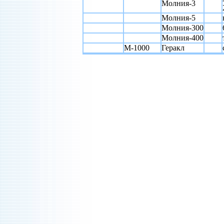
Молния-3
Молния-5
Молния-300
Молния-400
М-1000
Геракл