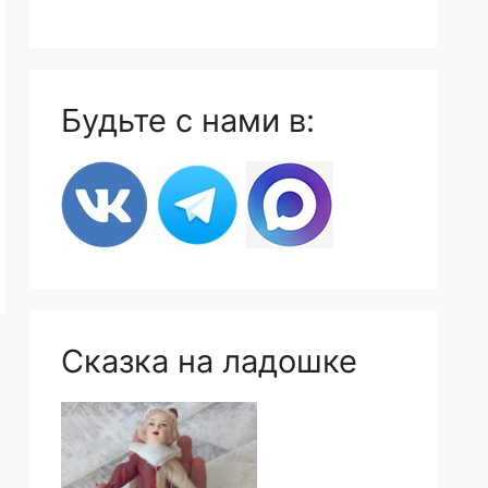
Будьте с нами в:
Сказка на ладошке