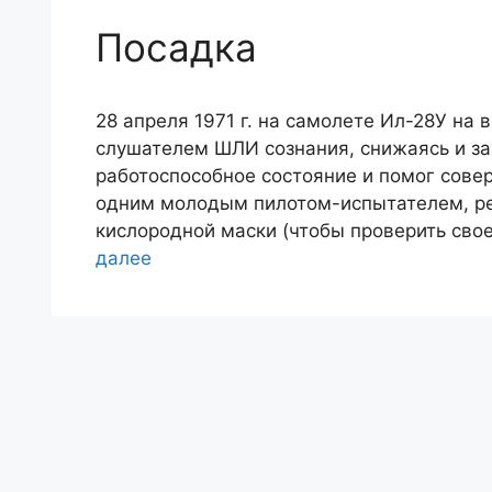
Посадка
28 апреля 1971 г. на самолете Ил-28У на 
слушателем ШЛИ сознания, снижаясь и зах
работоспособное состояние и помог сове
одним молодым пилотом-испытателем, ре
кислородной маски (чтобы проверить свое
далее