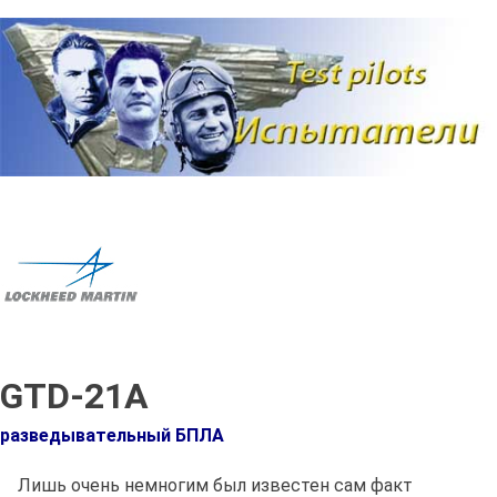
Наверх
GTD-21A
разведывательный БПЛА
Лишь очень немногим был известен сам факт