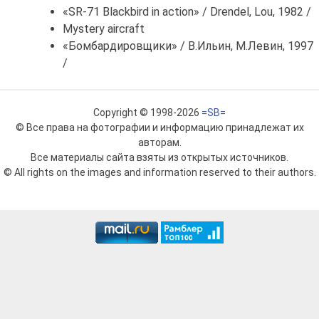
«SR-71 Blackbird in action» / Drendel, Lou, 1982 /
Mystery aircraft
«Бомбардировщики» / В.Ильин, М.Левин, 1997
/
Copyright © 1998-2026
=SB=
© Все права на фотографии и информацию принадлежат их
авторам.
Все материалы сайта взяты из открытых источников.
© All rights on the images and information reserved to their authors.