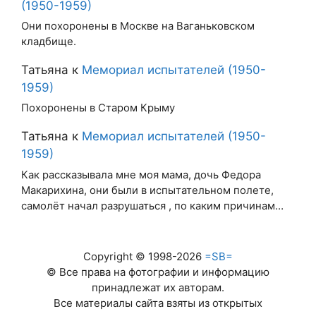
(1950-1959)
Они похоронены в Москве на Ваганьковском
кладбище.
Татьяна
к
Мемориал испытателей (1950-
1959)
Похоронены в Старом Крыму
Татьяна
к
Мемориал испытателей (1950-
1959)
Как рассказывала мне моя мама, дочь Федора
Макарихина, они были в испытательном полете,
самолёт начал разрушаться , по каким причинам…
Copyright © 1998-2026
=SB=
© Все права на фотографии и информацию
принадлежат их авторам.
Все материалы сайта взяты из открытых