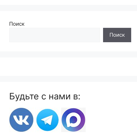
Поиск
Поиск
Будьте с нами в: