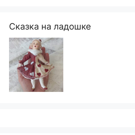
Сказка на ладошке