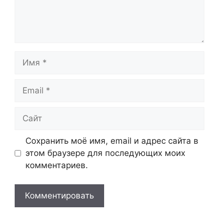
Имя
Email
Сайт
Сохранить моё имя, email и адрес сайта в
этом браузере для последующих моих
комментариев.