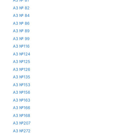
АЗ № 81
АЗ № 82
АЗ № 84
АЗ № 86
АЗ № 89
АЗ № 99
АЗ №116
АЗ №124
АЗ №125
АЗ №126
АЗ №135
АЗ №153
АЗ №156
АЗ №163
АЗ №166
АЗ №168
АЗ №207
АЗ №272