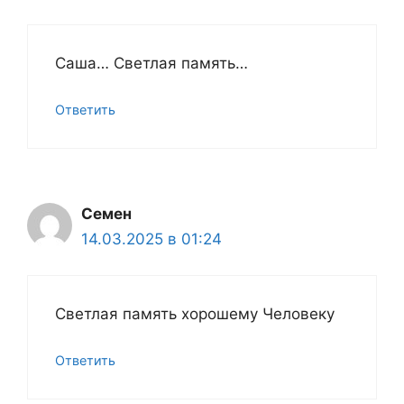
Саша… Светлая память…
Ответить
Семен
14.03.2025 в 01:24
Светлая память хорошему Человеку
Ответить