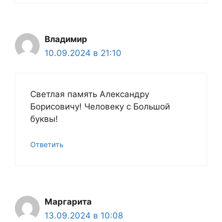
Владимир
10.09.2024 в 21:10
Светлая память Александру
Борисовичу! Человеку с Большой
буквы!
Ответить
Маргарита
13.09.2024 в 10:08