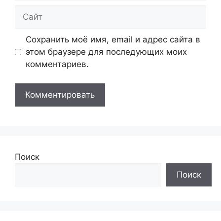
Сайт
Сохранить моё имя, email и адрес сайта в
этом браузере для последующих моих
комментариев.
Поиск
Поиск