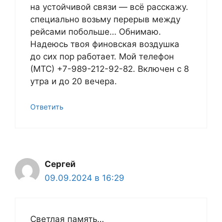
на устойчивой связи — всё расскажу.
специально возьму перерыв между
рейсами побольше… Обнимаю.
Надеюсь твоя финовская воздушка
до сих пор работает. Мой телефон
(МТС) +7-989-212-92-82. Включен с 8
утра и до 20 вечера.
Ответить
Сергей
09.09.2024 в 16:29
Светлая память…