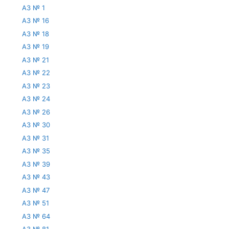
АЗ № 1
АЗ № 16
АЗ № 18
АЗ № 19
АЗ № 21
АЗ № 22
АЗ № 23
АЗ № 24
АЗ № 26
АЗ № 30
АЗ № 31
АЗ № 35
АЗ № 39
АЗ № 43
АЗ № 47
АЗ № 51
АЗ № 64