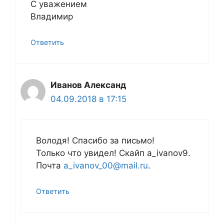
С уважением
Владимир
Ответить
Иванов Александ
04.09.2018 в 17:15
Володя! Спасибо за письмо!
Только что увидел! Скайп a_ivanov9.
Почта
a_ivanov_00@mail.ru
.
Ответить