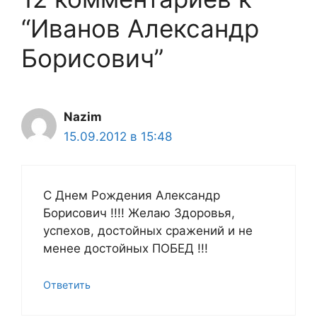
“Иванов Александр
Борисович”
Nazim
15.09.2012 в 15:48
С Днем Рождения Александр
Борисович !!!! Желаю Здоровья,
успехов, достойных сражений и не
менее достойных ПОБЕД !!!
Ответить