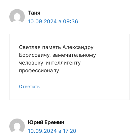
Таня
10.09.2024 в 09:36
Светлая память Александру
Борисовичу, замечательному
человеку-интеллигенту-
профессионалу…
Ответить
Юрий Еремин
10.09.2024 в 17:20