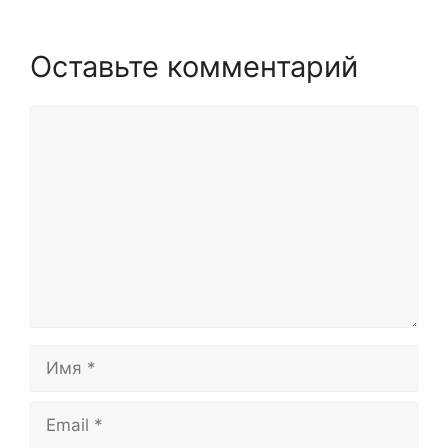
Оставьте комментарий
Комментарий
Имя
Email