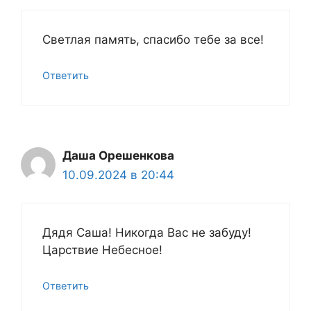
Светлая память, спасибо тебе за все!
Ответить
Даша Орешенкова
10.09.2024 в 20:44
Дядя Саша! Никогда Вас не забуду!
Царствие Небесное!
Ответить