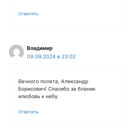
Ответить
Владимир
09.09.2024 в 23:02
Вечного полета, Александр
Борисович! Спасибо за бланик
илюбовь к небу.
Ответить