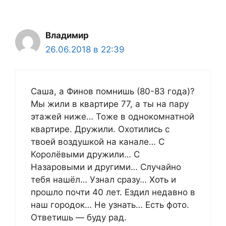
Владимир
26.06.2018 в 22:39
Саша, а Финов помнишь (80-83 года)?
Мы жили в квартире 77, а ты на пару
этажей ниже… Тоже в однокомнатной
квартире. Дружили. Охотились с
твоей воздушкой на канале… С
Королёвыми дружили… С
Назаровыми и другими… Случайно
тебя нашёл… Узнал сразу… Хоть и
прошло почти 40 лет. Ездил недавно в
наш городок… Не узнать… Есть фото.
Ответишь — буду рад.