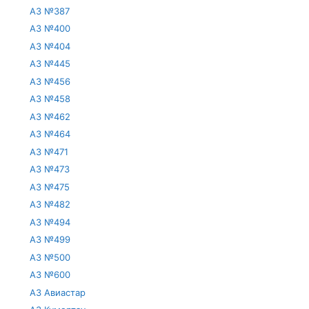
АЗ №387
АЗ №400
АЗ №404
АЗ №445
АЗ №456
АЗ №458
АЗ №462
АЗ №464
АЗ №471
АЗ №473
АЗ №475
АЗ №482
АЗ №494
АЗ №499
АЗ №500
АЗ №600
АЗ Авиастар