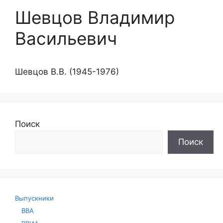
Шевцов Владимир
Васильевич
Шевцов В.В. (1945-1976)
Поиск
Поиск
Выпускники
ВВА