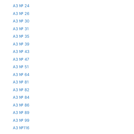
АЗ № 24
АЗ № 26
АЗ № 30
АЗ № 31
АЗ № 35
АЗ № 39
АЗ № 43
АЗ № 47
АЗ № 51
АЗ № 64
АЗ № 81
АЗ № 82
АЗ № 84
АЗ № 86
АЗ № 89
АЗ № 99
АЗ №116