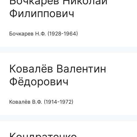
Бочкарев Николай
Филиппович
Бочкарев Н.Ф. (1928-1964)
Ковалёв Валентин
Фёдорович
Ковалёв В.Ф. (1914-1972)
Кондратенко