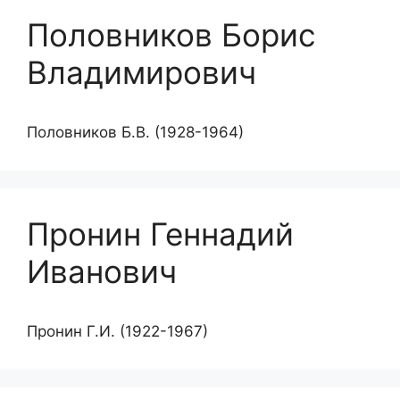
Половников Борис
Владимирович
Половников Б.В. (1928-1964)
Пронин Геннадий
Иванович
Пронин Г.И. (1922-1967)