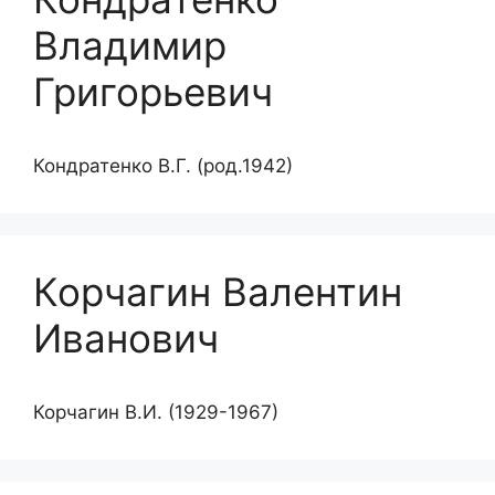
Владимир
Григорьевич
Кондратенко В.Г. (род.1942)
Корчагин Валентин
Иванович
Корчагин В.И. (1929-1967)