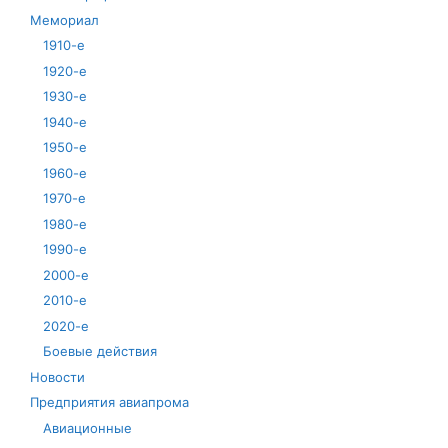
Мемориал
1910-е
1920-е
1930-е
1940-е
1950-е
1960-е
1970-е
1980-е
1990-е
2000-е
2010-е
2020-е
Боевые действия
Новости
Предприятия авиапрома
Авиационные