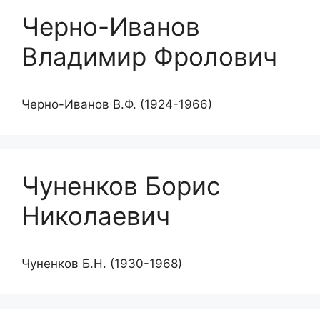
Черно-Иванов
Владимир Фролович
Черно-Иванов В.Ф. (1924-1966)
Чуненков Борис
Николаевич
Чуненков Б.Н. (1930-1968)