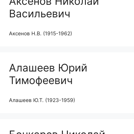
Аксенов Николай
Васильевич
Аксенов Н.В. (1915-1962)
Алашеев Юрий
Тимофеевич
Алашеев Ю.Т. (1923-1959)