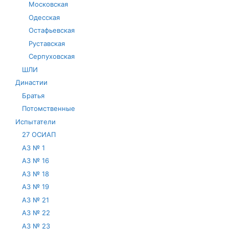
Московская
Одесская
Остафьевская
Руставская
Серпуховская
ШЛИ
Династии
Братья
Потомственные
Испытатели
27 ОСИАП
АЗ № 1
АЗ № 16
АЗ № 18
АЗ № 19
АЗ № 21
АЗ № 22
АЗ № 23