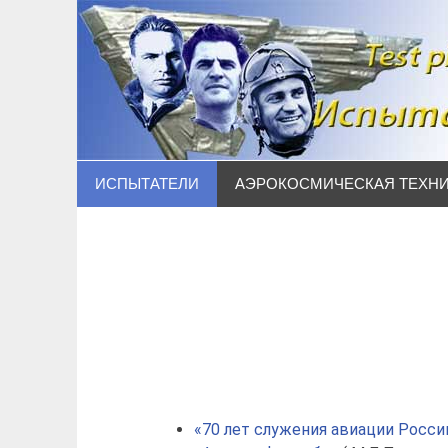
Наверх
ИСПЫТАТЕЛИ
АЭРОКОСМИЧЕСКАЯ ТЕХН
«70 лет служения авиации Росси