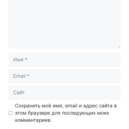
Имя
Email
Сайт
Сохранить моё имя, email и адрес сайта в
этом браузере для последующих моих
комментариев.