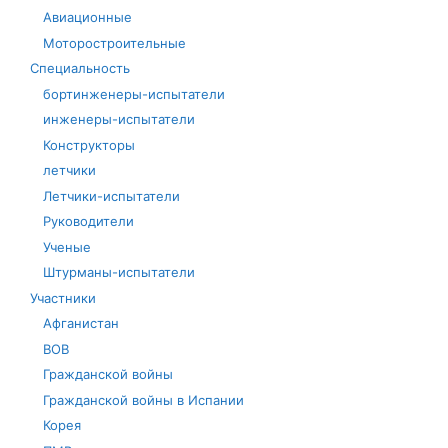
Авиационные
Моторостроительные
Специальность
бортинженеры-испытатели
инженеры-испытатели
Конструкторы
летчики
Летчики-испытатели
Руководители
Ученые
Штурманы-испытатели
Участники
Афганистан
ВОВ
Гражданской войны
Гражданской войны в Испании
Корея