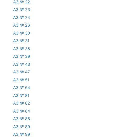
АЗ № 22
АЗ № 23
АЗ № 24
АЗ № 26
АЗ № 30
АЗ № 31
АЗ № 35
АЗ № 39
АЗ № 43
АЗ № 47
АЗ № 51
АЗ № 64
АЗ № 81
АЗ № 82
АЗ № 84
АЗ № 86
АЗ № 89
АЗ № 99