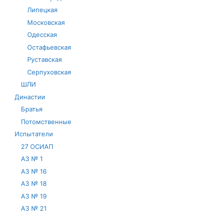
Липецкая
Московская
Одесская
Остафьевская
Руставская
Серпуховская
ШЛИ
Династии
Братья
Потомственные
Испытатели
27 ОСИАП
АЗ № 1
АЗ № 16
АЗ № 18
АЗ № 19
АЗ № 21