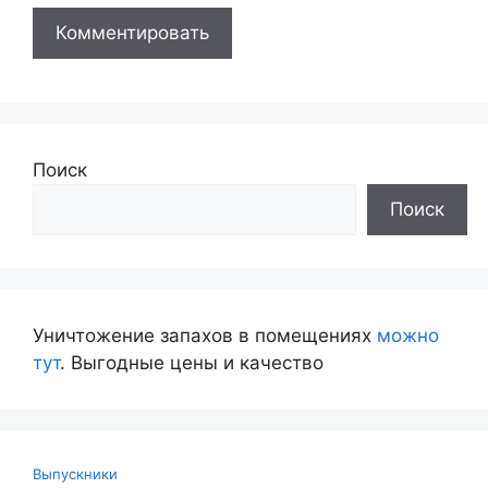
Поиск
Поиск
Уничтожение запахов в помещениях
можно
тут
. Выгодные цены и качество
Выпускники