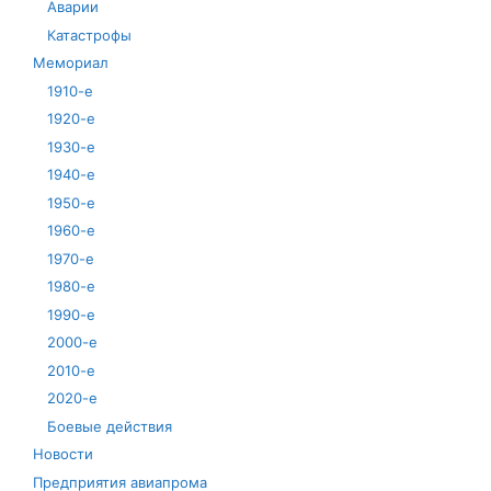
Аварии
Катастрофы
Мемориал
1910-е
1920-е
1930-е
1940-е
1950-е
1960-е
1970-е
1980-е
1990-е
2000-е
2010-е
2020-е
Боевые действия
Новости
Предприятия авиапрома