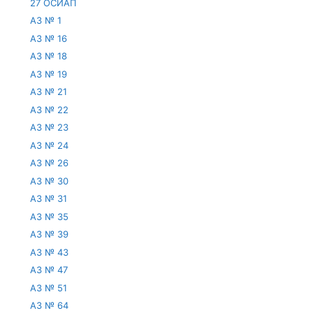
27 ОСИАП
АЗ № 1
АЗ № 16
АЗ № 18
АЗ № 19
АЗ № 21
АЗ № 22
АЗ № 23
АЗ № 24
АЗ № 26
АЗ № 30
АЗ № 31
АЗ № 35
АЗ № 39
АЗ № 43
АЗ № 47
АЗ № 51
АЗ № 64