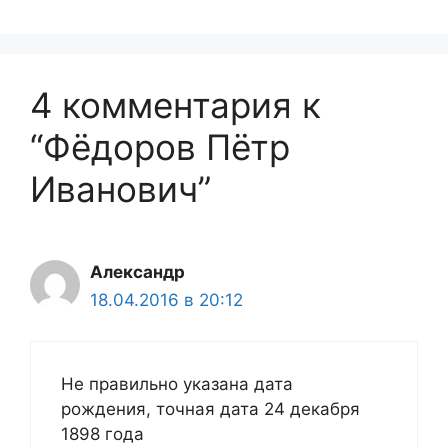
4 комментария к
“Фёдоров Пётр
Иванович”
Александр
18.04.2016 в 20:12
Не правильно указана дата
рождения, точная дата 24 декабря
1898 года