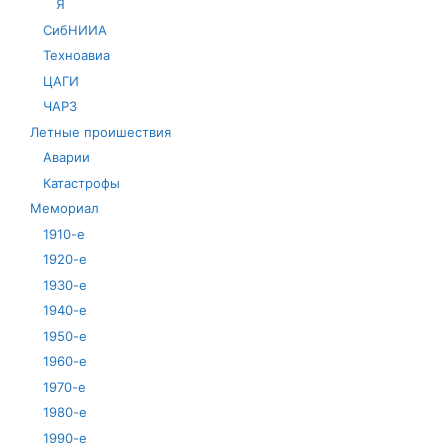
Я
СибНИИА
Техноавиа
ЦАГИ
ЧАРЗ
Летные проишествия
Аварии
Катастрофы
Мемориал
1910-е
1920-е
1930-е
1940-е
1950-е
1960-е
1970-е
1980-е
1990-е