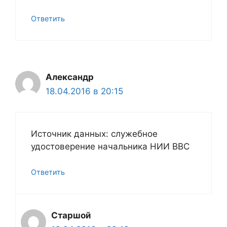
Ответить
Александр
18.04.2016 в 20:15
Источник данных: служебное
удостоверение начальника НИИ ВВС
Ответить
Старшой