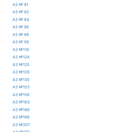
АЗ № 81
АЗ № 82
АЗ № 84
АЗ № 86
АЗ № 89
АЗ № 99
АЗ №116
АЗ №124
АЗ №125
АЗ №126
АЗ №135
АЗ №153
АЗ №156
АЗ №163
АЗ №166
АЗ №168
АЗ №207