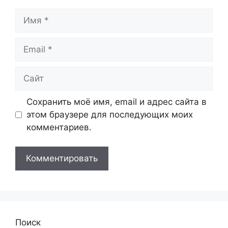
Имя
Email
Сайт
Сохранить моё имя, email и адрес сайта в
этом браузере для последующих моих
комментариев.
Поиск