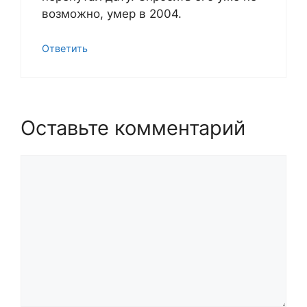
возможно, умер в 2004.
Ответить
Оставьте комментарий
Комментарий