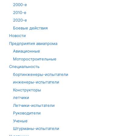
2000-е
2010-е
2020-е
Боевые действия
Новости
Предприятия авиапрома
Авиационные
Моторостроительные
Специальность
бортинженеры-испытатели
инженеры-испытатели
Конструкторы
летчики
Летчики-испытатели
Руководители
Ученые
Штурманы-испытатели