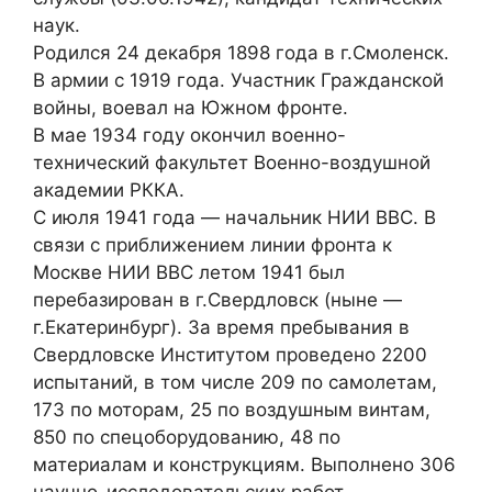
наук.
Родился 24 декабря 1898 года в г.Смоленск.
В армии с 1919 года. Участник Гражданской
войны, воевал на Южном фронте.
В мае 1934 году окончил военно-
технический факультет Военно-воздушной
академии РККА.
С июля 1941 года — начальник НИИ ВВС. В
связи с приближением линии фронта к
Москве НИИ ВВС летом 1941 был
перебазирован в г.Свердловск (ныне —
г.Екатеринбург). За время пребывания в
Свердловске Институтом проведено 2200
испытаний, в том числе 209 по самолетам,
173 по моторам, 25 по воздушным винтам,
850 по спецоборудованию, 48 по
материалам и конструкциям. Выполнено 306