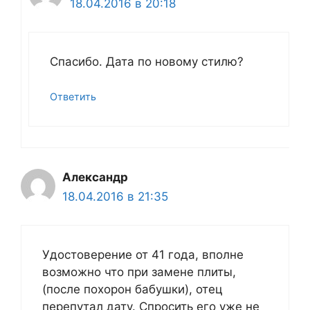
18.04.2016 в 20:18
Спасибо. Дата по новому стилю?
Ответить
Александр
18.04.2016 в 21:35
Удостоверение от 41 года, вполне
возможно что при замене плиты,
(после похорон бабушки), отец
перепутал дату. Спросить его уже не