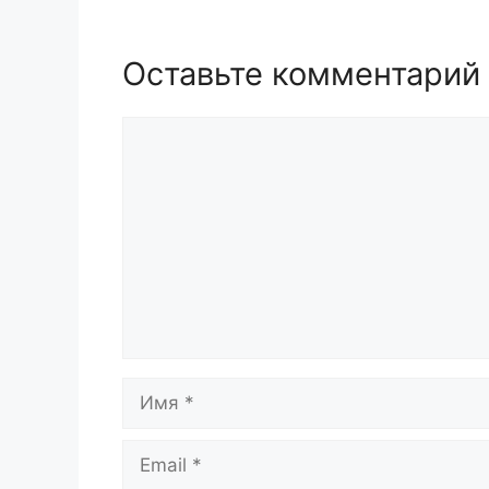
Оставьте комментарий
Комментарий
Имя
Email