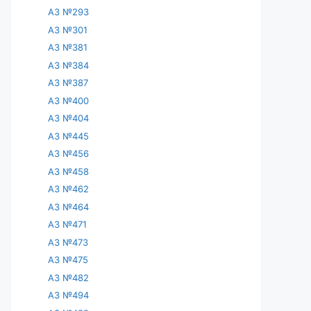
АЗ №293
АЗ №301
АЗ №381
АЗ №384
АЗ №387
АЗ №400
АЗ №404
АЗ №445
АЗ №456
АЗ №458
АЗ №462
АЗ №464
АЗ №471
АЗ №473
АЗ №475
АЗ №482
АЗ №494