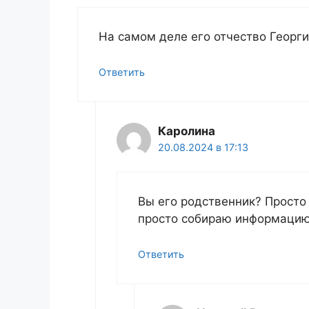
На самом деле его отчество Георги
Ответить
Каролина
20.08.2024 в 17:13
Вы его родственник? Просто
просто собираю информацию
Ответить