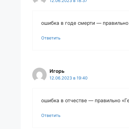
12.06.2023 в 18:37
ошибка в годе смерти — правильно 
Ответить
Игорь
12.06.2023 в 19:40
ошибка в отчестве — правильно «Г
Ответить