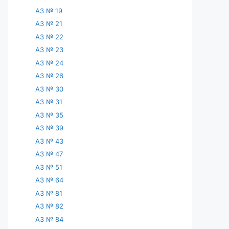
АЗ № 19
АЗ № 21
АЗ № 22
АЗ № 23
АЗ № 24
АЗ № 26
АЗ № 30
АЗ № 31
АЗ № 35
АЗ № 39
АЗ № 43
АЗ № 47
АЗ № 51
АЗ № 64
АЗ № 81
АЗ № 82
АЗ № 84