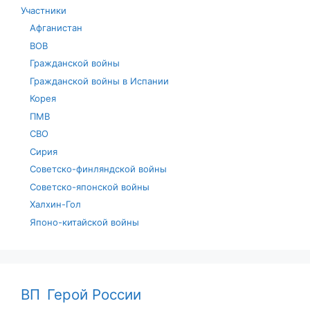
Участники
Афганистан
ВОВ
Гражданской войны
Гражданской войны в Испании
Корея
ПМВ
СВО
Сирия
Советско-финляндской войны
Советско-японской войны
Халхин-Гол
Японо-китайской войны
ВП
Герой России