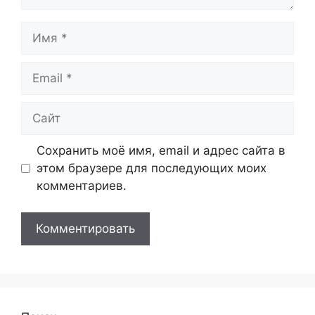
Имя
Email
Сайт
Сохранить моё имя, email и адрес сайта в
этом браузере для последующих моих
комментариев.