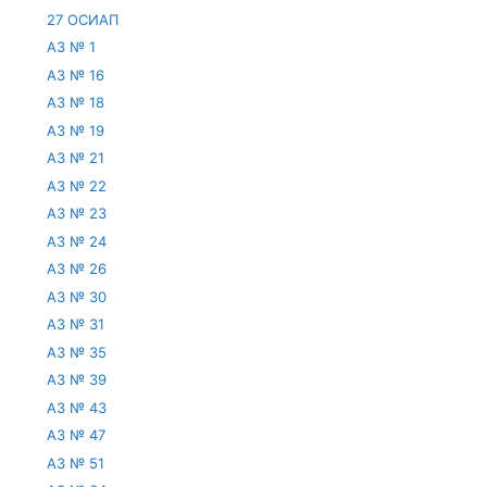
27 ОСИАП
АЗ № 1
АЗ № 16
АЗ № 18
АЗ № 19
АЗ № 21
АЗ № 22
АЗ № 23
АЗ № 24
АЗ № 26
АЗ № 30
АЗ № 31
АЗ № 35
АЗ № 39
АЗ № 43
АЗ № 47
АЗ № 51