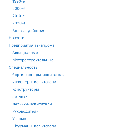
1990-е
2000-е
2010-е
2020-е
Боевые действия
Новости
Предприятия авиапрома
Авиационные
Моторостроительные
Специальность
бортинженеры-испытатели
инженеры-испытатели
Конструкторы
летчики
Летчики-испытатели
Руководители
Ученые
Штурманы-испытатели