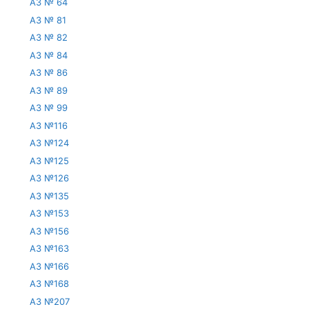
АЗ № 64
АЗ № 81
АЗ № 82
АЗ № 84
АЗ № 86
АЗ № 89
АЗ № 99
АЗ №116
АЗ №124
АЗ №125
АЗ №126
АЗ №135
АЗ №153
АЗ №156
АЗ №163
АЗ №166
АЗ №168
АЗ №207